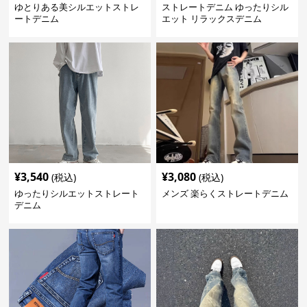
ゆとりある美シルエットストレ
ストレートデニム ゆったりシル
ートデニム
エット リラックスデニム
¥
3,540
¥
3,080
(税込)
(税込)
ゆったりシルエットストレート
メンズ 楽らくストレートデニム
デニム