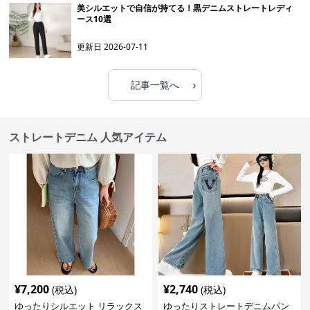
美シルエットで自信が持てる！黒デニムストレートレディ
ース10選
更新日
2026-07-11
›
記事一覧へ
ストレートデニム 人気アイテム
¥
7,200
¥
2,740
(税込)
(税込)
ゆったりシルエット リラックス
ゆったりストレートデニムパン