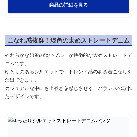
商品の詳細を見る
こなれ感抜群！淡色の太めストレートデニム
やわらかな印象の淡いブルーが特徴的な太めストレートデ
ニムです。
ゆとりのあるシルエットで、トレンド感のある着こなしを
演出できます。
カジュアルな中にも上品さを感じさせる、バランスの取れ
たデザインです。