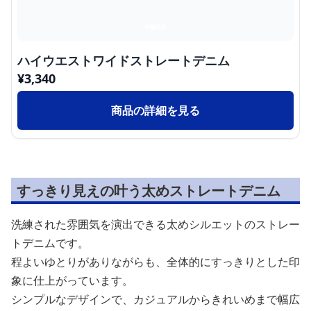
ハイウエストワイドストレートデニム
¥
3,340
商品の詳細を見る
すっきり見えの叶う太めストレートデニム
洗練された雰囲気を演出できる太めシルエットのストレー
トデニムです。
程よいゆとりがありながらも、全体的にすっきりとした印
象に仕上がっています。
シンプルなデザインで、カジュアルからきれいめまで幅広