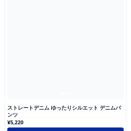
ストレートデニム ゆったりシルエット デニムパ
ンツ
¥
5,220