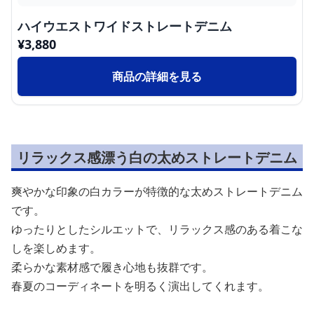
ハイウエストワイドストレートデニム
¥
3,880
商品の詳細を見る
リラックス感漂う白の太めストレートデニム
爽やかな印象の白カラーが特徴的な太めストレートデニム
です。
ゆったりとしたシルエットで、リラックス感のある着こな
しを楽しめます。
柔らかな素材感で履き心地も抜群です。
春夏のコーディネートを明るく演出してくれます。