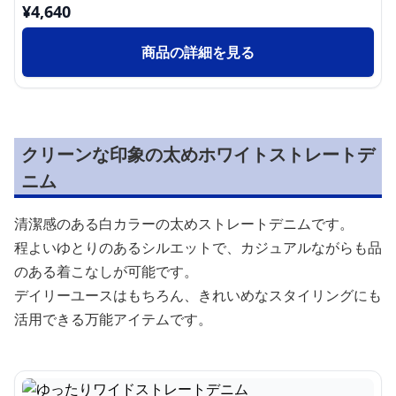
¥
4,640
商品の詳細を見る
クリーンな印象の太めホワイトストレートデ
ニム
清潔感のある白カラーの太めストレートデニムです。
程よいゆとりのあるシルエットで、カジュアルながらも品
のある着こなしが可能です。
デイリーユースはもちろん、きれいめなスタイリングにも
活用できる万能アイテムです。