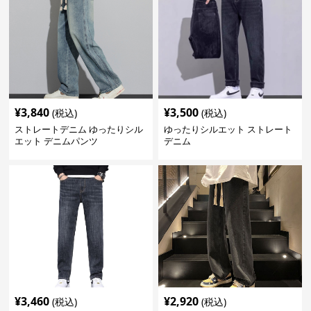
¥
3,840
¥
3,500
(税込)
(税込)
ストレートデニム ゆったりシル
ゆったりシルエット ストレート
エット デニムパンツ
デニム
¥
3,460
¥
2,920
(税込)
(税込)