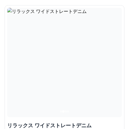
リラックス ワイドストレートデニム