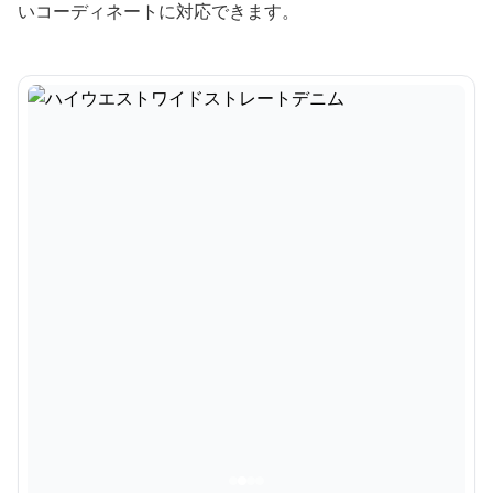
いコーディネートに対応できます。