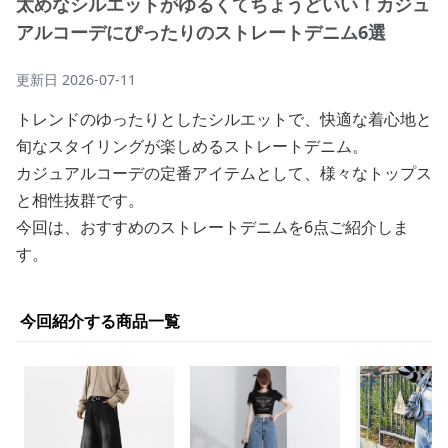
太めなシルエットがゆるくてちょうどいい！カジュ
アルコーデにぴったりのストレートデニム6選
更新日
2026-07-11
トレンドのゆったりとしたシルエットで、快適な着心地と
旬なスタイリングが楽しめるストレートデニム。
カジュアルコーデの定番アイテムとして、様々なトップス
と相性抜群です。
今回は、おすすめのストレートデニムを6点ご紹介しま
す。
今回紹介する商品一覧