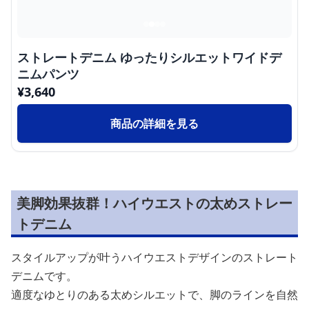
ストレートデニム ゆったりシルエットワイドデ
ニムパンツ
¥
3,640
商品の詳細を見る
美脚効果抜群！ハイウエストの太めストレー
トデニム
スタイルアップが叶うハイウエストデザインのストレート
デニムです。
適度なゆとりのある太めシルエットで、脚のラインを自然