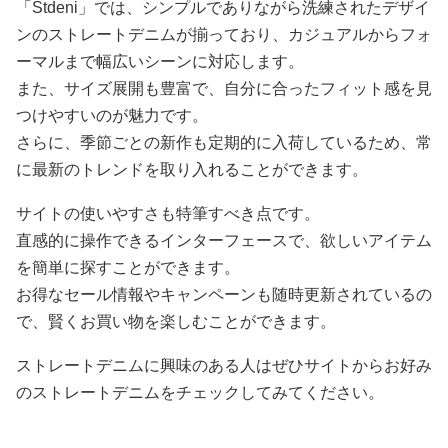
「Stdeni」では、シンプルでありながら洗練されたデザイ
ンのストレートデニムが揃っており、カジュアルからフォ
ーマルまで幅広いシーンに対応します。
また、サイズ展開も豊富で、自分に合ったフィット感を見
つけやすいのが魅力です。
さらに、季節ごとの新作も定期的に入荷しているため、常
に最新のトレンドを取り入れることができます。
サイトの使いやすさも特筆すべき点です。
直感的に操作できるインターフェースで、欲しいアイテム
を簡単に探すことができます。
お得なセール情報やキャンペーンも随時更新されているの
で、賢くお買い物を楽しむことができます。
ストレートデニムに興味のある人はぜひサイトからお好み
のストレートデニムをチェックしてみてください。