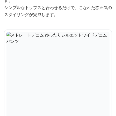
す。
シンプルなトップスと合わせるだけで、こなれた雰囲気の
スタイリングが完成します。