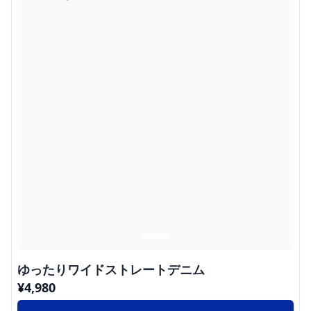
ゆったりワイドストレートデニム
¥
4,980