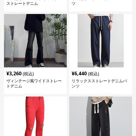
ストレートデニム
ツ
¥
3,260
¥
6,440
(税込)
(税込)
ヴィンテージ風ワイドストレー
リラックスストレートデニムパ
トデニム
ンツ