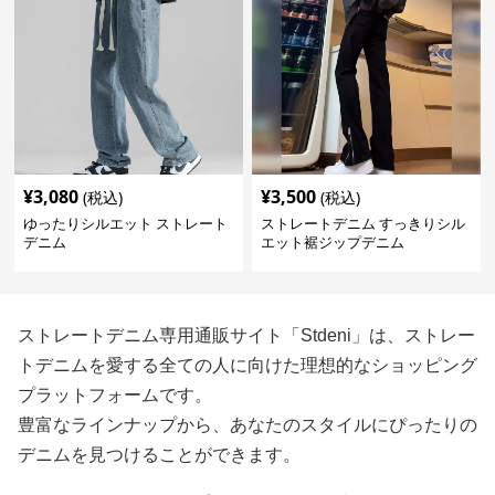
¥
3,080
¥
3,500
(税込)
(税込)
ゆったりシルエット ストレート
ストレートデニム すっきりシル
デニム
エット裾ジップデニム
ストレートデニム専用通販サイト「Stdeni」は、ストレー
トデニムを愛する全ての人に向けた理想的なショッピング
プラットフォームです。
豊富なラインナップから、あなたのスタイルにぴったりの
デニムを見つけることができます。