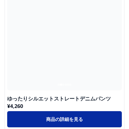
ゆったりシルエットストレートデニムパンツ
¥
4,260
商品の詳細を見る