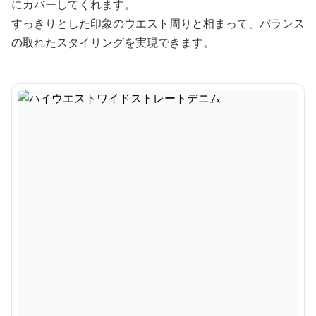
にカバーしてくれます。
すっきりとした印象のウエスト周りと相まって、バランス
の取れたスタイリングを実現できます。