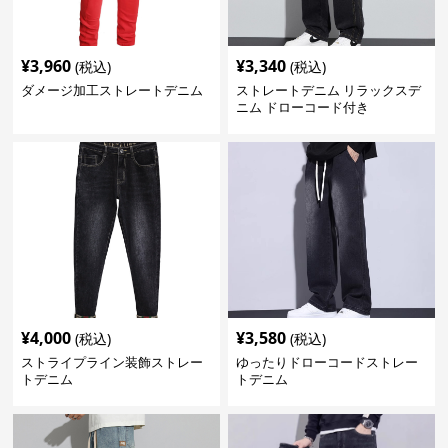
¥
3,960
¥
3,340
(税込)
(税込)
ダメージ加工ストレートデニム
ストレートデニム リラックスデ
ニム ドローコード付き
¥
4,000
¥
3,580
(税込)
(税込)
ストライプライン装飾ストレー
ゆったりドローコードストレー
トデニム
トデニム