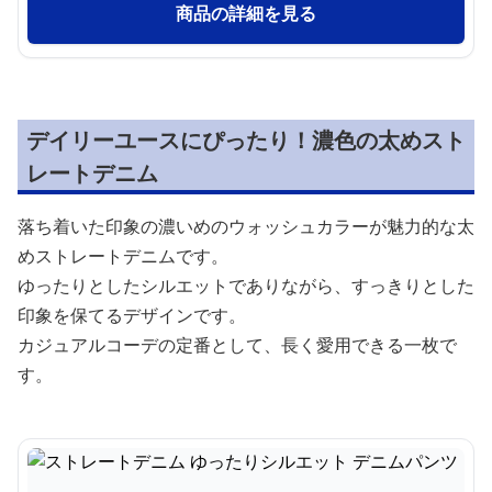
商品の詳細を見る
デイリーユースにぴったり！濃色の太めスト
レートデニム
落ち着いた印象の濃いめのウォッシュカラーが魅力的な太
めストレートデニムです。
ゆったりとしたシルエットでありながら、すっきりとした
印象を保てるデザインです。
カジュアルコーデの定番として、長く愛用できる一枚で
す。