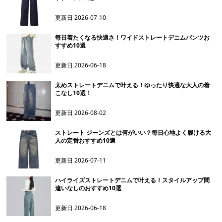
更新日
2026-07-10
毎日着たくなる快適さ！ワイドストレートデニムパンツお
すすめ10選
更新日
2026-06-18
太めストレートデニムで叶える！ゆったり快適な大人の着
こなし10選！
更新日
2026-08-02
ストレート ジーンズとは何がいい？毎日心地よく履ける大
人の定番おすすめ10選
更新日
2026-07-11
ハイライズストレートデニムで叶える！スタイルアップ間
違いなしのおすすめ10選
更新日
2026-06-18