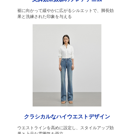
裾に向かって緩やかに広がるシルエットで、脚長効
果と洗練された印象を与える
クラシカルなハイウエストデザイン
ウエストラインを高めに設定し、スタイルアップ効
果と上品な雰囲気を両立