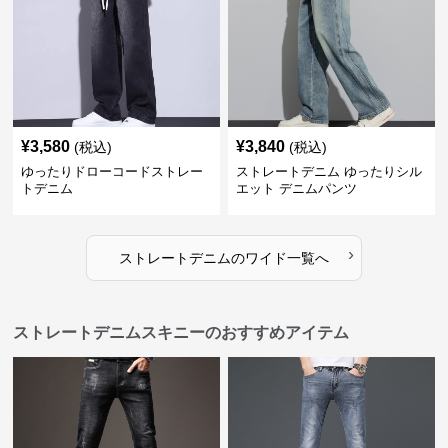
¥
3,580
¥
3,840
(税込)
(税込)
ゆったりドローコードストレー
ストレートデニム ゆったりシル
トデニム
エット デニムパンツ
›
ストレートデニム
の
ワイド
一覧へ
ストレートデニムスキニーのおすすめアイテム