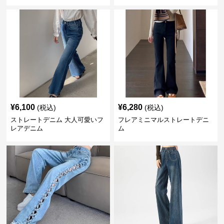
¥
6,100
¥
6,280
(税込)
(税込)
ストレートデニム 大人可愛いフ
フレアミニマルストレートデニ
レアデニム
ム