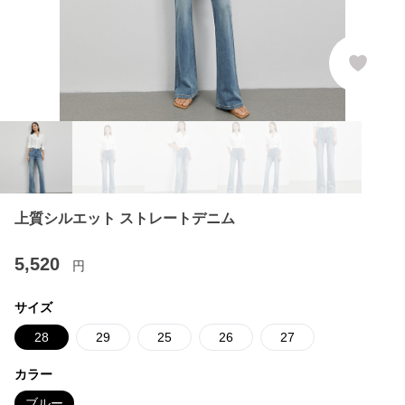
上質シルエット ストレートデニム
5,520
円
サイズ
28
29
25
26
27
カラー
ブルー