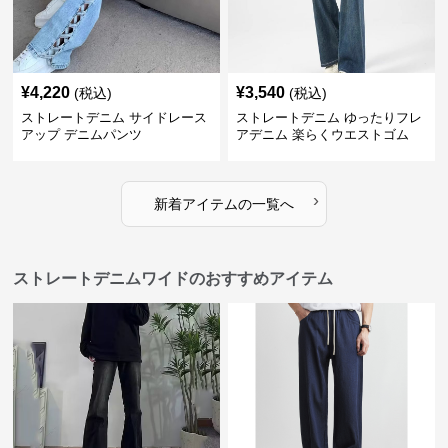
¥
4,220
¥
3,540
(税込)
(税込)
ストレートデニム サイドレース
ストレートデニム ゆったりフレ
アップ デニムパンツ
アデニム 楽らくウエストゴム
›
新着アイテムの一覧へ
ストレートデニムワイドのおすすめアイテム