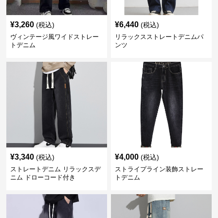
¥
3,260
¥
6,440
(税込)
(税込)
ヴィンテージ風ワイドストレー
リラックスストレートデニムパ
トデニム
ンツ
¥
3,340
¥
4,000
(税込)
(税込)
ストレートデニム リラックスデ
ストライプライン装飾ストレー
ニム ドローコード付き
トデニム