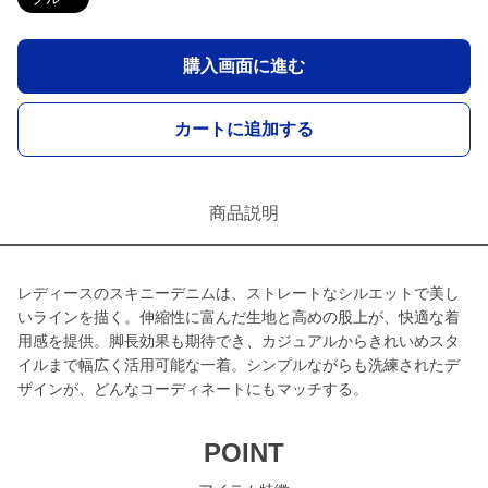
購入画面に進む
カートに追加する
商品説明
レディースのスキニーデニムは、ストレートなシルエットで美し
いラインを描く。伸縮性に富んだ生地と高めの股上が、快適な着
用感を提供。脚長効果も期待でき、カジュアルからきれいめスタ
イルまで幅広く活用可能な一着。シンプルながらも洗練されたデ
ザインが、どんなコーディネートにもマッチする。
POINT