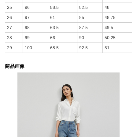
25
96
58.5
82.5
48
26
97
61
85
48.75
27
98
63.5
87.5
49.5
28
99
66
90
50.25
29
100
68.5
92.5
51
商品画像