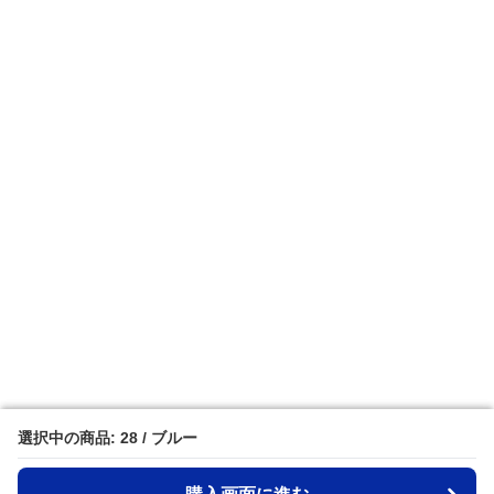
選択中の商品: 28 / ブルー
選択中の商品: 28 / ブルー