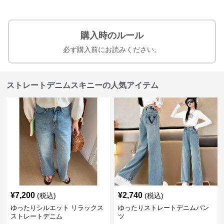
購入時のルール
必ず購入前にお読みください。
ストレートデニムスキニーの人気アイテム
¥
7,200
¥
2,740
(税込)
(税込)
ゆったりシルエット リラックス
ゆったりストレートデニムパン
ストレートデニム
ツ