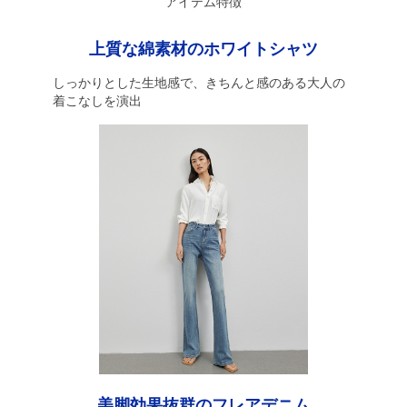
アイテム特徴
上質な綿素材のホワイトシャツ
しっかりとした生地感で、きちんと感のある大人の
着こなしを演出
美脚効果抜群のフレアデニム