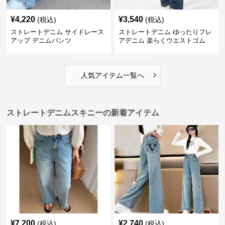
¥
4,220
¥
3,540
(税込)
(税込)
ストレートデニム サイドレース
ストレートデニム ゆったりフレ
アップ デニムパンツ
アデニム 楽らくウエストゴム
›
人気アイテム一覧へ
ストレートデニムスキニーの新着アイテム
¥
7,200
¥
2,740
(税込)
(税込)