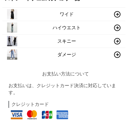
ワイド
ハイウエスト
スキニー
ダメージ
お支払い方法について
お支払いは、クレジットカード決済に対応していま
す。
クレジットカード