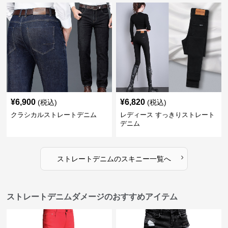
¥
6,900
¥
6,820
(税込)
(税込)
クラシカルストレートデニム
レディース すっきりストレート
デニム
›
ストレートデニム
の
スキニー
一覧へ
ストレートデニムダメージのおすすめアイテム