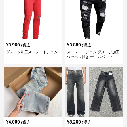
¥
3,960
¥
3,880
(税込)
(税込)
ダメージ加工ストレートデニム
ストレートデニム ダメージ加工
ワッペン付き デニムパンツ
¥
4,000
¥
8,260
(税込)
(税込)