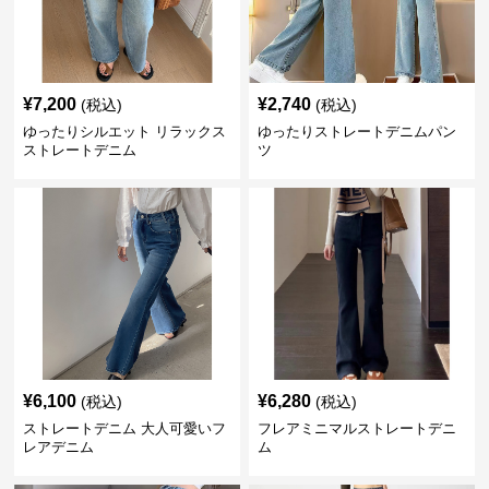
¥
7,200
¥
2,740
(税込)
(税込)
ゆったりシルエット リラックス
ゆったりストレートデニムパン
ストレートデニム
ツ
¥
6,100
¥
6,280
(税込)
(税込)
ストレートデニム 大人可愛いフ
フレアミニマルストレートデニ
レアデニム
ム