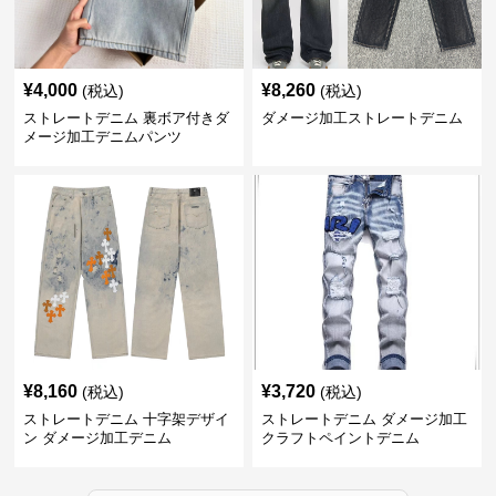
¥
4,000
¥
8,260
(税込)
(税込)
ストレートデニム 裏ボア付きダ
ダメージ加工ストレートデニム
メージ加工デニムパンツ
¥
8,160
¥
3,720
(税込)
(税込)
ストレートデニム 十字架デザイ
ストレートデニム ダメージ加工
ン ダメージ加工デニム
クラフトペイントデニム