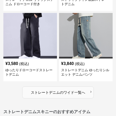
ニム ドローコード付き
トデニム
¥
3,580
¥
3,840
(税込)
(税込)
ゆったりドローコードストレー
ストレートデニム ゆったりシル
トデニム
エット デニムパンツ
›
ストレートデニム
の
ワイド
一覧へ
ストレートデニムスキニーのおすすめアイテム