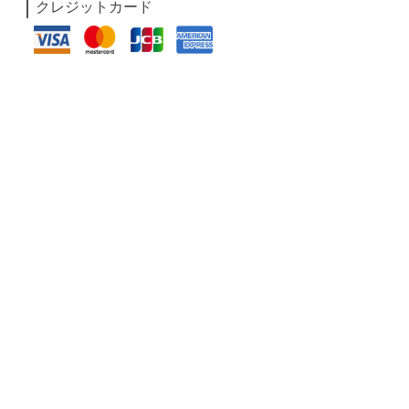
クレジットカード