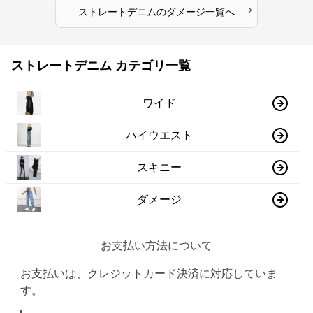
›
ストレートデニム
の
ダメージ
一覧へ
ストレートデニム カテゴリ一覧
ワイド
ハイウエスト
スキニー
ダメージ
お支払い方法について
お支払いは、クレジットカード決済に対応していま
す。