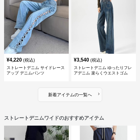
¥
4,220
¥
3,540
(税込)
(税込)
ストレートデニム サイドレース
ストレートデニム ゆったりフレ
アップ デニムパンツ
アデニム 楽らくウエストゴム
›
新着アイテムの一覧へ
ストレートデニムワイドのおすすめアイテム