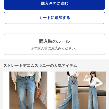
購入画面に進む
カートに追加する
購入時のルール
必ず購入前にお読みください。
ストレートデニムスキニーの人気アイテム