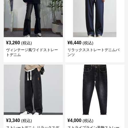
¥
3,260
¥
6,440
(税込)
(税込)
ヴィンテージ風ワイドストレー
リラックスストレートデニムパ
トデニム
ンツ
¥
3,340
¥
4,000
(税込)
(税込)
ストレートデニム リラックスデ
ストライプライン装飾ストレー