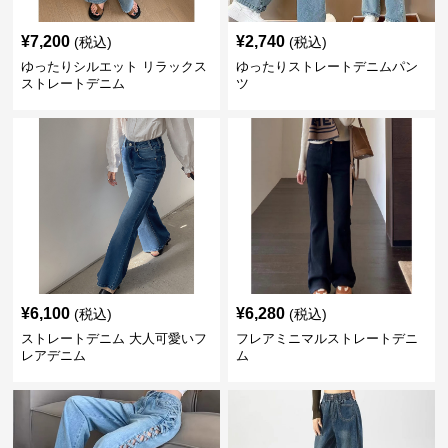
¥
7,200
¥
2,740
(税込)
(税込)
ゆったりシルエット リラックス
ゆったりストレートデニムパン
ストレートデニム
ツ
¥
6,100
¥
6,280
(税込)
(税込)
ストレートデニム 大人可愛いフ
フレアミニマルストレートデニ
レアデニム
ム