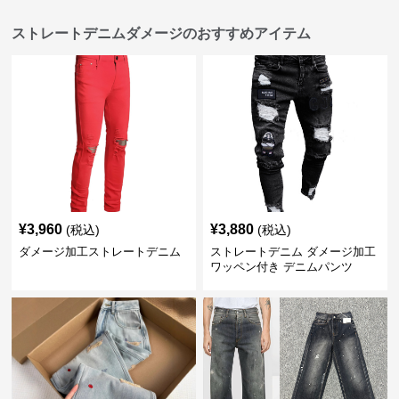
ストレートデニムダメージのおすすめアイテム
¥
3,960
¥
3,880
(税込)
(税込)
ダメージ加工ストレートデニム
ストレートデニム ダメージ加工
ワッペン付き デニムパンツ