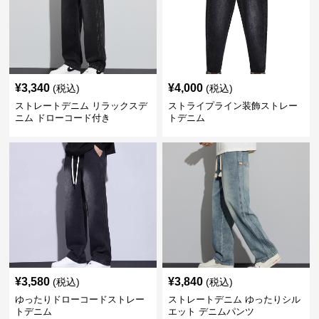
¥
3,340
¥
4,000
(税込)
(税込)
ストレートデニム リラックスデ
ストライプライン装飾ストレー
ニム ドローコード付き
トデニム
¥
3,580
¥
3,840
(税込)
(税込)
ゆったりドローコードストレー
ストレートデニム ゆったりシル
トデニム
エット デニムパンツ