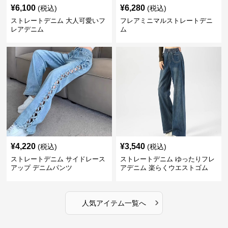
¥
6,100
¥
6,280
(税込)
(税込)
ストレートデニム 大人可愛いフ
フレアミニマルストレートデニ
レアデニム
ム
¥
4,220
¥
3,540
(税込)
(税込)
ストレートデニム サイドレース
ストレートデニム ゆったりフレ
アップ デニムパンツ
アデニム 楽らくウエストゴム
›
人気アイテム一覧へ