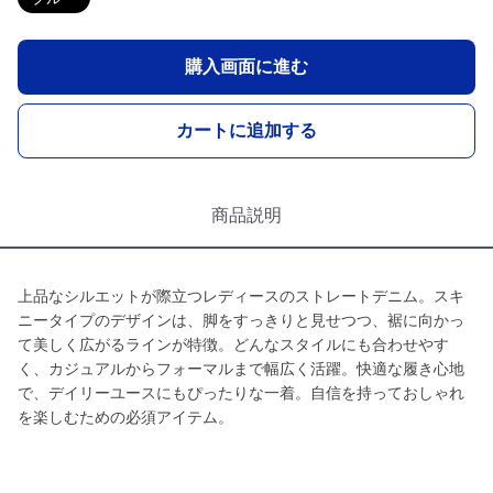
購入画面に進む
カートに追加する
商品説明
上品なシルエットが際立つレディースのストレートデニム。スキ
ニータイプのデザインは、脚をすっきりと見せつつ、裾に向かっ
て美しく広がるラインが特徴。どんなスタイルにも合わせやす
く、カジュアルからフォーマルまで幅広く活躍。快適な履き心地
で、デイリーユースにもぴったりな一着。自信を持っておしゃれ
を楽しむための必須アイテム。