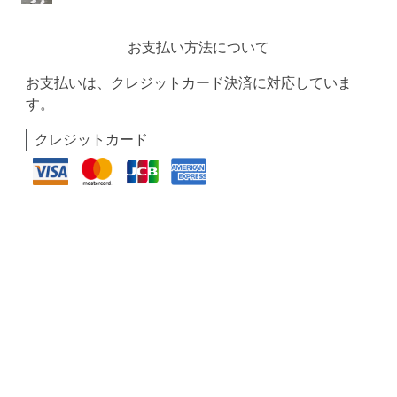
お支払い方法について
お支払いは、クレジットカード決済に対応していま
す。
クレジットカード