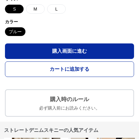
S
M
L
カラー
ブルー
購入画面に進む
カートに追加する
購入時のルール
必ず購入前にお読みください。
ストレートデニムスキニーの人気アイテム