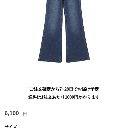
ご注文確定から7~28日でお届け予定
送料は1注文あたり
1000
円かかります
6,100
円
サイズ