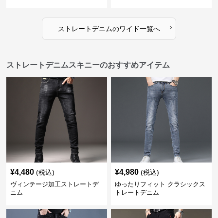
›
ストレートデニム
の
ワイド
一覧へ
ストレートデニムスキニーのおすすめアイテム
¥
4,480
¥
4,980
(税込)
(税込)
ヴィンテージ加工ストレートデ
ゆったりフィット クラシックス
ニム
トレートデニム