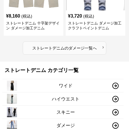
¥
8,160
¥
3,720
(税込)
(税込)
ストレートデニム 十字架デザイ
ストレートデニム ダメージ加工
ン ダメージ加工デニム
クラフトペイントデニム
›
ストレートデニム
の
ダメージ
一覧へ
ストレートデニム カテゴリ一覧
ワイド
ハイウエスト
スキニー
ダメージ