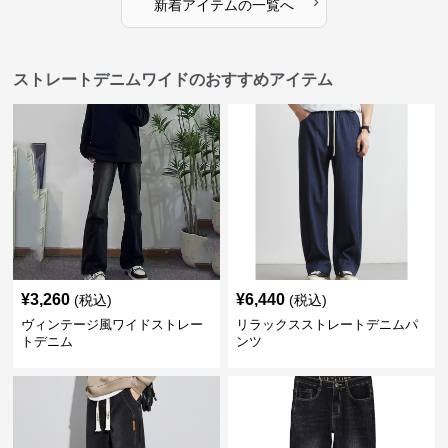
›
新着アイテムの一覧へ
ストレートデニムワイドのおすすめアイテム
¥
3,260
¥
6,440
(税込)
(税込)
ヴィンテージ風ワイドストレー
リラックスストレートデニムパ
トデニム
ンツ