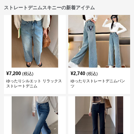
ストレートデニムスキニーの新着アイテム
¥
7,200
¥
2,740
(税込)
(税込)
ゆったりシルエット リラックス
ゆったりストレートデニムパン
ストレートデニム
ツ