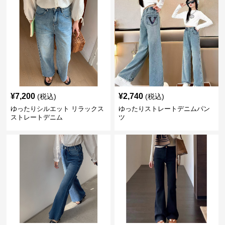
¥
7,200
¥
2,740
(税込)
(税込)
ゆったりシルエット リラックス
ゆったりストレートデニムパン
ストレートデニム
ツ