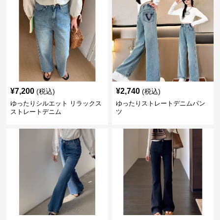
¥
7,200
¥
2,740
(税込)
(税込)
ゆったりシルエット リラックス
ゆったりストレートデニムパン
ストレートデニム
ツ