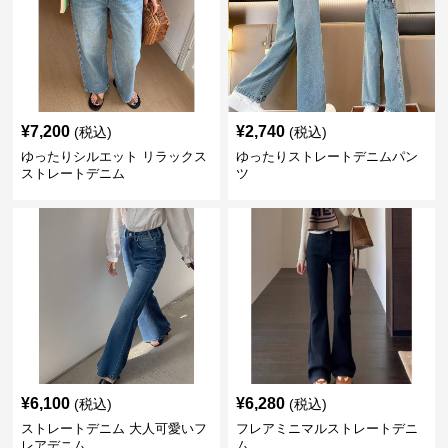
¥
7,200
¥
2,740
(税込)
(税込)
ゆったりシルエット リラックス
ゆったりストレートデニムパン
ストレートデニム
ツ
¥
6,100
¥
6,280
(税込)
(税込)
ストレートデニム 大人可愛いフ
フレアミニマルストレートデニ
レアデニム
ム