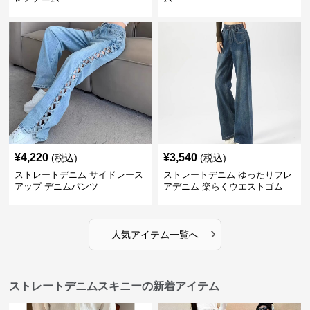
¥
4,220
¥
3,540
(税込)
(税込)
ストレートデニム サイドレース
ストレートデニム ゆったりフレ
アップ デニムパンツ
アデニム 楽らくウエストゴム
›
人気アイテム一覧へ
ストレートデニムスキニーの新着アイテム