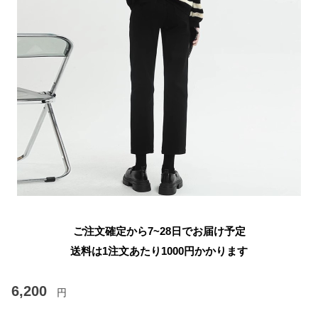
ご注文確定から7~28日でお届け予定
送料は1注文あたり
1000
円かかります
6,200
円