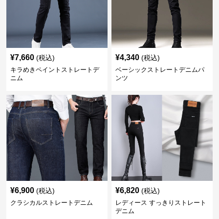
¥
7,660
¥
4,340
(税込)
(税込)
キラめきペイントストレートデ
ベーシックストレートデニムパ
ニム
ンツ
¥
6,900
¥
6,820
(税込)
(税込)
クラシカルストレートデニム
レディース すっきりストレート
デニム