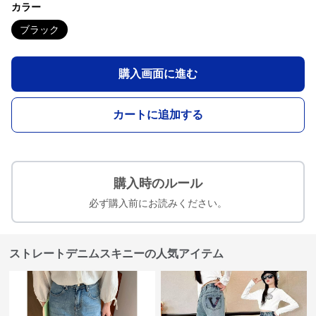
カラー
ブラック
購入画面に進む
カートに追加する
購入時のルール
必ず購入前にお読みください。
ストレートデニムスキニーの人気アイテム