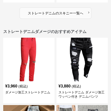
›
ストレートデニム
の
スキニー
一覧へ
ストレートデニムダメージのおすすめアイテム
¥
3,960
¥
3,880
(税込)
(税込)
ダメージ加工ストレートデニム
ストレートデニム ダメージ加工
ワッペン付き デニムパンツ