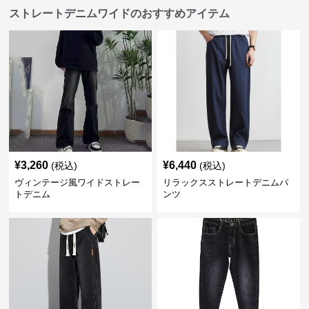
ストレートデニムワイドのおすすめアイテム
¥
3,260
¥
6,440
(税込)
(税込)
ヴィンテージ風ワイドストレー
リラックスストレートデニムパ
トデニム
ンツ