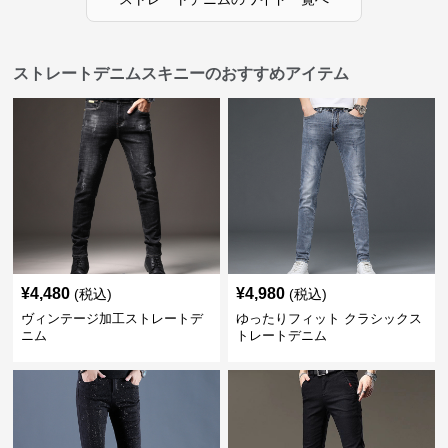
ストレートデニムスキニーのおすすめアイテム
¥
4,480
¥
4,980
(税込)
(税込)
ヴィンテージ加工ストレートデ
ゆったりフィット クラシックス
ニム
トレートデニム