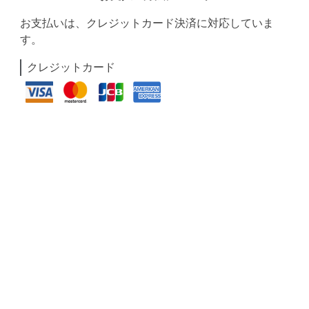
お支払いは、クレジットカード決済に対応していま
す。
クレジットカード