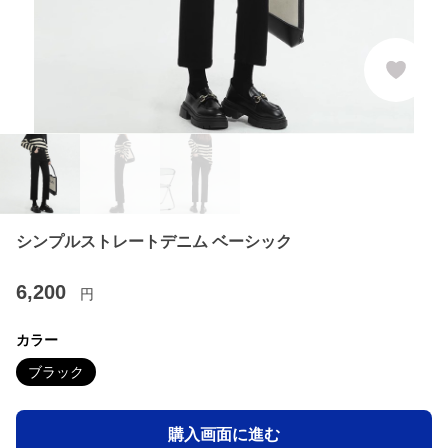
シンプルストレートデニム ベーシック
6,200
円
カラー
ブラック
購入画面に進む