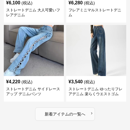
¥
6,100
¥
6,280
(税込)
(税込)
ストレートデニム 大人可愛いフ
フレアミニマルストレートデニ
レアデニム
ム
¥
4,220
¥
3,540
(税込)
(税込)
ストレートデニム サイドレース
ストレートデニム ゆったりフレ
アップ デニムパンツ
アデニム 楽らくウエストゴム
›
新着アイテムの一覧へ