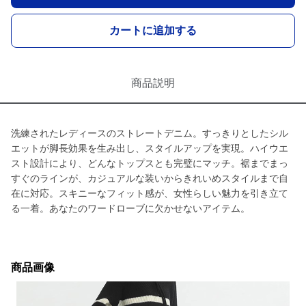
カートに追加する
商品説明
洗練されたレディースのストレートデニム。すっきりとしたシル
エットが脚長効果を生み出し、スタイルアップを実現。ハイウエ
スト設計により、どんなトップスとも完璧にマッチ。裾までまっ
すぐのラインが、カジュアルな装いからきれいめスタイルまで自
在に対応。スキニーなフィット感が、女性らしい魅力を引き立て
る一着。あなたのワードローブに欠かせないアイテム。
商品画像