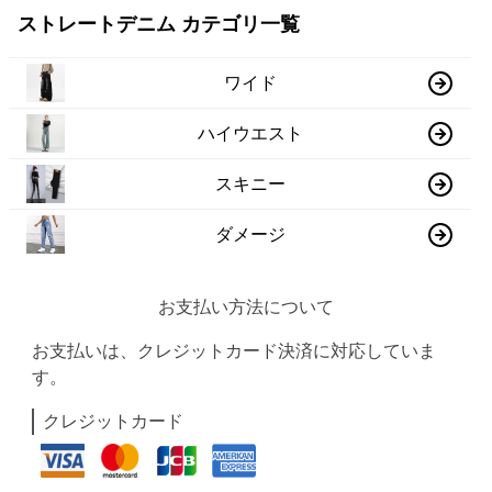
ストレートデニム カテゴリ一覧
ワイド
ハイウエスト
スキニー
ダメージ
お支払い方法について
お支払いは、クレジットカード決済に対応していま
す。
クレジットカード