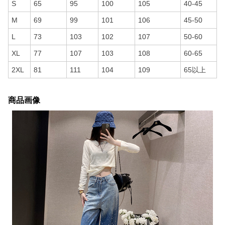
S
65
95
100
105
40-45
M
69
99
101
106
45-50
L
73
103
102
107
50-60
XL
77
107
103
108
60-65
2XL
81
111
104
109
65以上
商品画像