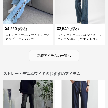
¥
4,220
¥
3,540
(税込)
(税込)
ストレートデニム サイドレース
ストレートデニム ゆったりフレ
アップ デニムパンツ
アデニム 楽らくウエストゴム
›
新着アイテムの一覧へ
ストレートデニムワイドのおすすめアイテム