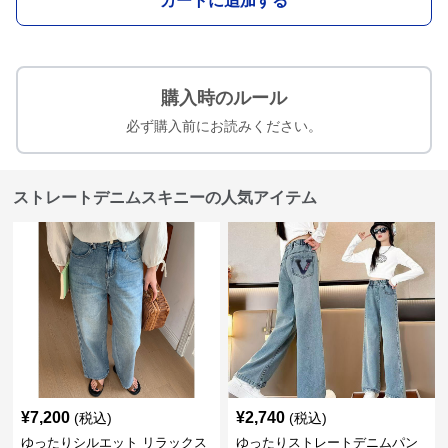
カートに追加する
購入時のルール
必ず購入前にお読みください。
ストレートデニムスキニーの人気アイテム
¥
7,200
¥
2,740
(税込)
(税込)
ゆったりシルエット リラックス
ゆったりストレートデニムパン