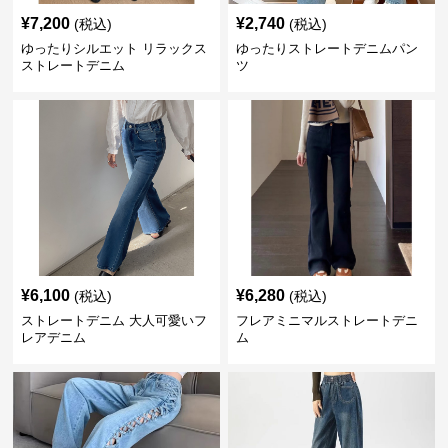
¥
7,200
¥
2,740
(税込)
(税込)
ゆったりシルエット リラックス
ゆったりストレートデニムパン
ストレートデニム
ツ
¥
6,100
¥
6,280
(税込)
(税込)
ストレートデニム 大人可愛いフ
フレアミニマルストレートデニ
レアデニム
ム