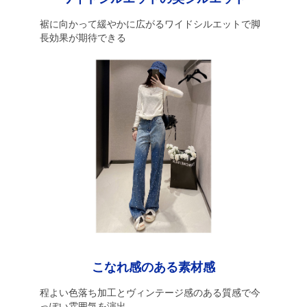
裾に向かって緩やかに広がるワイドシルエットで脚
長効果が期待できる
こなれ感のある素材感
程よい色落ち加工とヴィンテージ感のある質感で今
っぽい雰囲気を演出