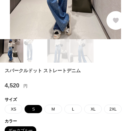
スパークルドット ストレートデニム
4,520
円
サイズ
XS
S
M
L
XL
2XL
カラー
ダークブルー