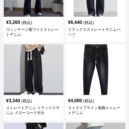
¥
3,260
¥
6,440
(税込)
(税込)
ヴィンテージ風ワイドストレー
リラックスストレートデニムパ
トデニム
ンツ
¥
3,340
¥
4,000
(税込)
(税込)
ストレートデニム リラックスデ
ストライプライン装飾ストレー
ニム ドローコード付き
トデニム