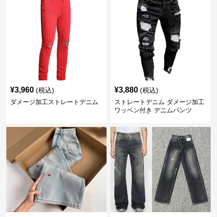
¥
3,960
¥
3,880
(税込)
(税込)
ダメージ加工ストレートデニム
ストレートデニム ダメージ加工
ワッペン付き デニムパンツ