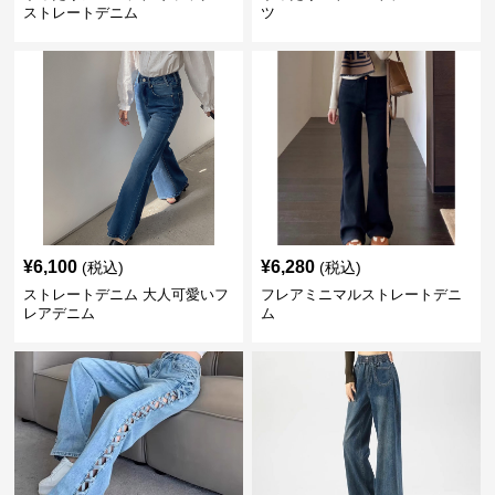
ストレートデニム
ツ
¥
6,100
¥
6,280
(税込)
(税込)
ストレートデニム 大人可愛いフ
フレアミニマルストレートデニ
レアデニム
ム