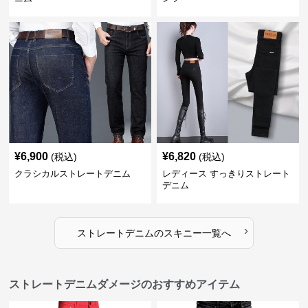
¥
6,900
¥
6,820
(税込)
(税込)
クラシカルストレートデニム
レディース すっきりストレート
デニム
›
ストレートデニム
の
スキニー
一覧へ
ストレートデニムダメージのおすすめアイテム