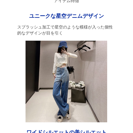
アイテム特徴
ユニークな星空デニムデザイン
スプラッシュ加工で星空のような模様が入った個性
的なデザインが目を引く
ワイドシルエットの美シルエット