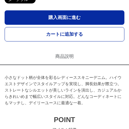
購入画面に進む
カートに追加する
商品説明
小さなドット柄が全体を彩るレディーススキニーデニム。ハイウ
エストデザインでスタイルアップを実現し、脚長効果が際立つ。
ストレートなシルエットが美しいラインを演出し、カジュアルか
らきれいめまで幅広いスタイルに対応。どんなコーディネートに
もマッチし、デイリーユースに最適な一着。
POINT