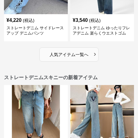
¥
4,220
¥
3,540
(税込)
(税込)
ストレートデニム サイドレース
ストレートデニム ゆったりフレ
アップ デニムパンツ
アデニム 楽らくウエストゴム
›
人気アイテム一覧へ
ストレートデニムスキニーの新着アイテム