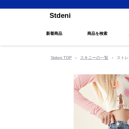
Stdeni
新着商品
商品を検索
Stdeni TOP
›
スキニーの一覧
›
ストレ