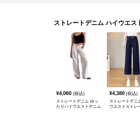
ストレートデニム
ハイウエス
¥
4,060
¥
4,380
(税込)
(税込)
ストレートデニム ゆっ
ストレートデニム
たりハイウエストデニム
ウエストストレ
ドデニム