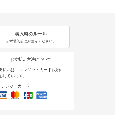
購入時のルール
必ず購入前にお読みください。
お支払い方法について
支払いは、クレジットカード決済に
応しています。
クレジットカード