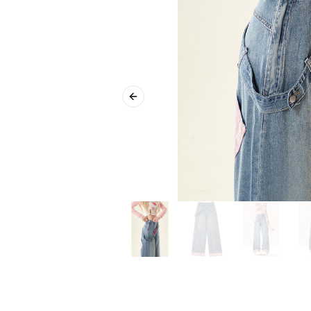
Previous slide