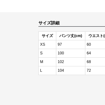
サイズ詳細
サイズ
パンツ丈(cm)
ウエスト(
XS
97
60
S
100
64
M
102
68
L
104
72