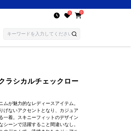
0
0
 クラシカルチェックロー
ニムが魅力的なレディースアイテム。
りげないアクセントとなり、カジュア
る一着。スキニーフィットのデザイン
なシーンで活躍すること間違いなし。