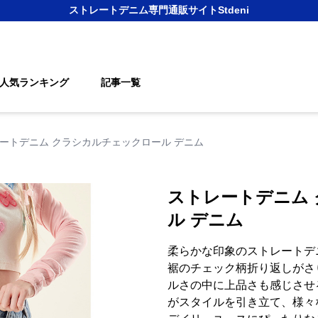
ストレートデニム
専門通販サイト
Stdeni
人気ランキング
記事一覧
ートデニム クラシカルチェックロール デニム
ストレートデニム
ル デニム
柔らかな印象のストレートデ
裾のチェック柄折り返しがさ
ルさの中に上品さも感じさせ
がスタイルを引き立て、様々