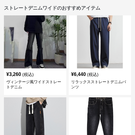
ストレートデニムワイドのおすすめアイテム
¥
3,260
¥
6,440
(税込)
(税込)
ヴィンテージ風ワイドストレー
リラックスストレートデニムパ
トデニム
ンツ