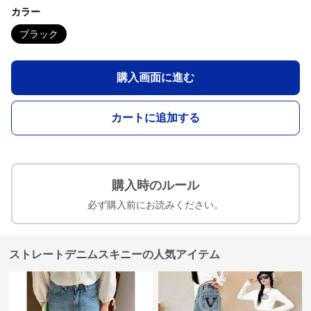
カラー
ブラック
購入画面に進む
カートに追加する
購入時のルール
必ず購入前にお読みください。
ストレートデニムスキニーの人気アイテム