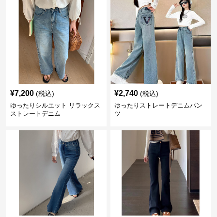
¥
7,200
¥
2,740
(税込)
(税込)
ゆったりシルエット リラックス
ゆったりストレートデニムパン
ストレートデニム
ツ