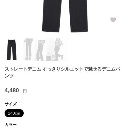
ストレートデニム すっきりシルエットで魅せるデニムパ
ンツ
4,480
円
サイズ
140cm
カラー