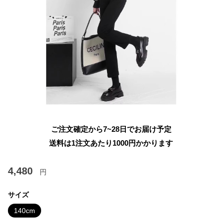
ご注文確定から7~28日でお届け予定
送料は1注文あたり
1000
円かかります
4,480
円
サイズ
140cm