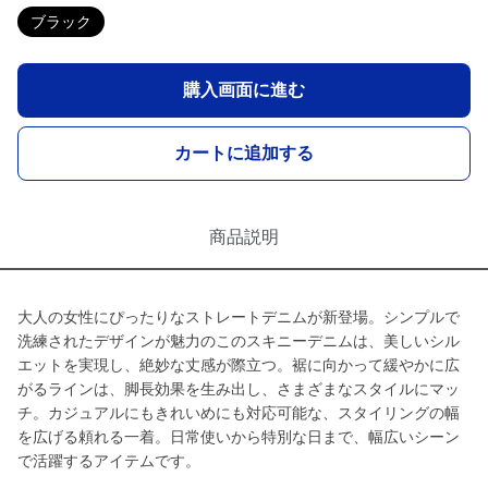
ブラック
購入画面に進む
カートに追加する
商品説明
大人の女性にぴったりなストレートデニムが新登場。シンプルで
洗練されたデザインが魅力のこのスキニーデニムは、美しいシル
エットを実現し、絶妙な丈感が際立つ。裾に向かって緩やかに広
がるラインは、脚長効果を生み出し、さまざまなスタイルにマッ
チ。カジュアルにもきれいめにも対応可能な、スタイリングの幅
を広げる頼れる一着。日常使いから特別な日まで、幅広いシーン
で活躍するアイテムです。