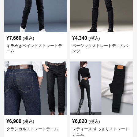
¥
7,660
¥
4,340
(税込)
(税込)
キラめきペイントストレートデ
ベーシックストレートデニムパ
ニム
ンツ
¥
6,900
¥
6,820
(税込)
(税込)
クラシカルストレートデニム
レディース すっきりストレート
デニム