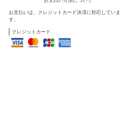
お支払い方法について
お支払いは、クレジットカード決済に対応していま
す。
クレジットカード