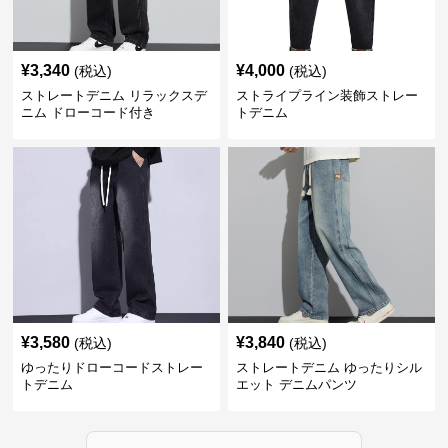
¥
3,340
¥
4,000
(税込)
(税込)
ストレートデニム リラックスデ
ストライプライン装飾ストレー
ニム ドローコード付き
トデニム
¥
3,580
¥
3,840
(税込)
(税込)
ゆったりドローコードストレー
ストレートデニム ゆったりシル
トデニム
エット デニムパンツ