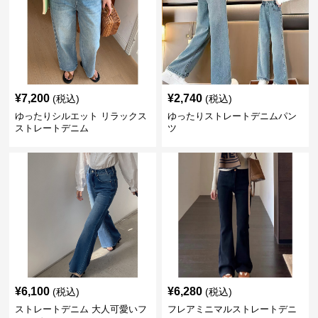
¥
7,200
¥
2,740
(税込)
(税込)
ゆったりシルエット リラックス
ゆったりストレートデニムパン
ストレートデニム
ツ
¥
6,100
¥
6,280
(税込)
(税込)
ストレートデニム 大人可愛いフ
フレアミニマルストレートデニ