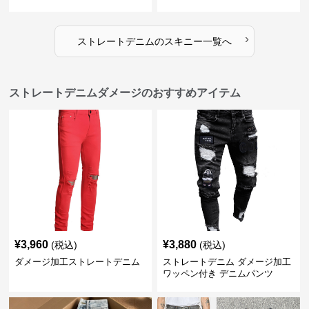
›
ストレートデニム
の
スキニー
一覧へ
ストレートデニムダメージのおすすめアイテム
¥
3,960
¥
3,880
(税込)
(税込)
ダメージ加工ストレートデニム
ストレートデニム ダメージ加工
ワッペン付き デニムパンツ