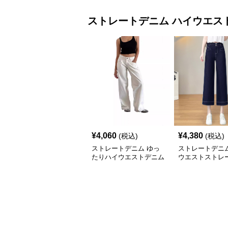
ストレートデニム
ハイウエス
¥
4,060
¥
4,380
(税込)
(税込)
ストレートデニム ゆっ
ストレートデニム
たりハイウエストデニム
ウエストストレ
ドデニム