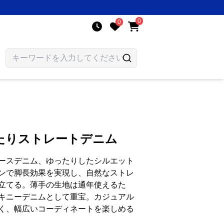
0
0
たりストレートデニム
ースデニム、ゆったりしたシルエット
ンで脚長効果を実現し、自然なストレ
立てる。薄手の生地は通年使えるた
キニーデニムとして重宝。カジュアル
く、幅広いコーディネートを楽しめる