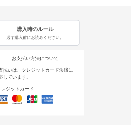
購入時のルール
必ず購入前にお読みください。
お支払い方法について
支払いは、クレジットカード決済に
応しています。
クレジットカード