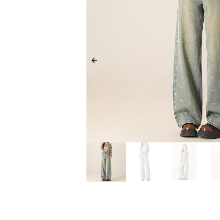
Previous slide