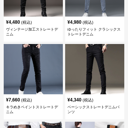
¥
4,480
¥
4,980
(税込)
(税込)
ヴィンテージ加工ストレートデ
ゆったりフィット クラシックス
ニム
トレートデニム
¥
7,660
¥
4,340
(税込)
(税込)
キラめきペイントストレートデ
ベーシックストレートデニムパ
ニム
ンツ