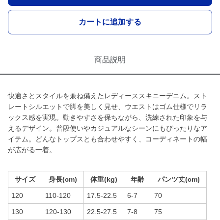
カートに追加する
商品説明
快適さとスタイルを兼ね備えたレディーススキニーデニム。スト
レートシルエットで脚を美しく見せ、ウエストはゴム仕様でリラ
ックス感を実現。動きやすさを保ちながら、洗練された印象を与
えるデザイン。普段使いやカジュアルなシーンにもぴったりなア
イテム。どんなトップスとも合わせやすく、コーディネートの幅
が広がる一着。
サイズ
身長(cm)
体重(kg)
年齢
パンツ丈(cm)
120
110-120
17.5-22.5
6-7
70
130
120-130
22.5-27.5
7-8
75