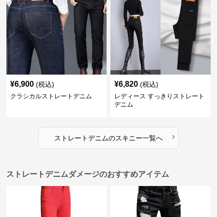
¥
6,900
¥
6,820
(税込)
(税込)
クラシカルストレートデニム
レディース すっきりストレート
デニム
›
ストレートデニム
の
スキニー
一覧へ
ストレートデニムダメージのおすすめアイテム