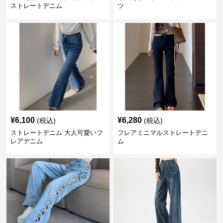
ストレートデニム
ツ
¥
6,100
¥
6,280
(税込)
(税込)
ストレートデニム 大人可愛いフ
フレアミニマルストレートデニ
レアデニム
ム