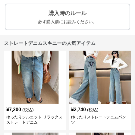
購入時のルール
必ず購入前にお読みください。
ストレートデニムスキニーの人気アイテム
¥
7,200
¥
2,740
(税込)
(税込)
ゆったりシルエット リラックス
ゆったりストレートデニムパン
ストレートデニム
ツ