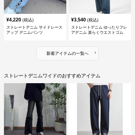
¥
4,220
¥
3,540
(税込)
(税込)
ストレートデニム サイドレース
ストレートデニム ゆったりフレ
アップ デニムパンツ
アデニム 楽らくウエストゴム
›
新着アイテムの一覧へ
ストレートデニムワイドのおすすめアイテム