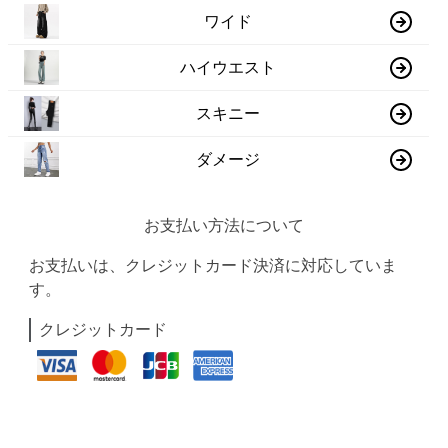
ワイド
ハイウエスト
スキニー
ダメージ
お支払い方法について
お支払いは、クレジットカード決済に対応していま
す。
クレジットカード