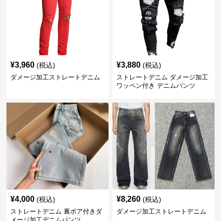
¥
3,960
¥
3,880
(税込)
(税込)
ダメージ加工ストレートデニム
ストレートデニム ダメージ加工
ワッペン付き デニムパンツ
¥
4,000
¥
8,260
(税込)
(税込)
ストレートデニム 裏ボア付きダ
ダメージ加工ストレートデニム
メージ加工デニムパンツ