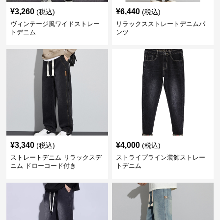
¥
3,260
¥
6,440
(税込)
(税込)
ヴィンテージ風ワイドストレー
リラックスストレートデニムパ
トデニム
ンツ
¥
3,340
¥
4,000
(税込)
(税込)
ストレートデニム リラックスデ
ストライプライン装飾ストレー
ニム ドローコード付き
トデニム