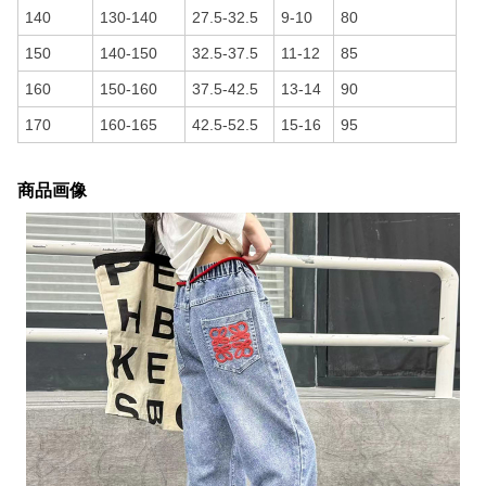
140
130-140
27.5-32.5
9-10
80
150
140-150
32.5-37.5
11-12
85
160
150-160
37.5-42.5
13-14
90
170
160-165
42.5-52.5
15-16
95
商品画像