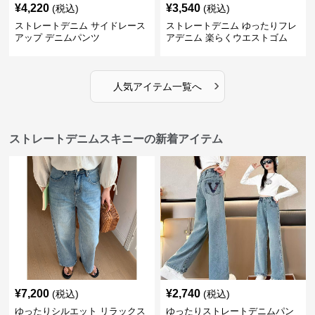
¥
4,220
¥
3,540
(税込)
(税込)
ストレートデニム サイドレース
ストレートデニム ゆったりフレ
アップ デニムパンツ
アデニム 楽らくウエストゴム
›
人気アイテム一覧へ
ストレートデニムスキニーの新着アイテム
¥
7,200
¥
2,740
(税込)
(税込)
ゆったりシルエット リラックス
ゆったりストレートデニムパン