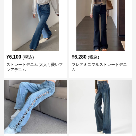
¥
6,100
¥
6,280
(税込)
(税込)
ストレートデニム 大人可愛いフ
フレアミニマルストレートデニ
レアデニム
ム