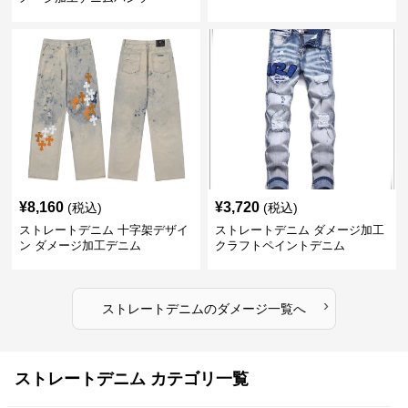
¥
8,160
¥
3,720
(税込)
(税込)
ストレートデニム 十字架デザイ
ストレートデニム ダメージ加工
ン ダメージ加工デニム
クラフトペイントデニム
›
ストレートデニム
の
ダメージ
一覧へ
ストレートデニム カテゴリ一覧