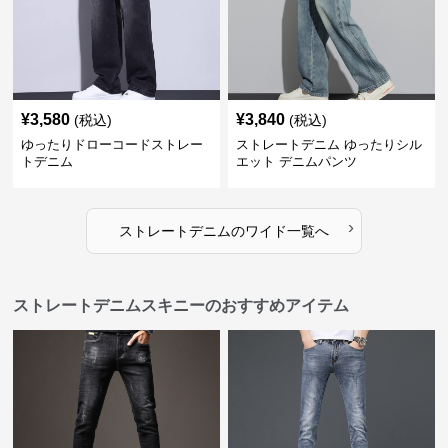
¥
3,580
¥
3,840
(税込)
(税込)
ゆったりドローコードストレー
ストレートデニム ゆったりシル
トデニム
エット デニムパンツ
›
ストレートデニム
の
ワイド
一覧へ
ストレートデニムスキニーのおすすめアイテム