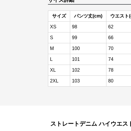
サイズ詳細
サイズ
パンツ丈(cm)
ウエスト(
XS
98
62
S
99
66
M
100
70
L
101
74
XL
102
78
2XL
103
80
ストレートデニム
ハイウエス