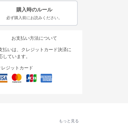
購入時のルール
必ず購入前にお読みください。
お支払い方法について
支払いは、クレジットカード決済に
応しています。
クレジットカード
もっと見る