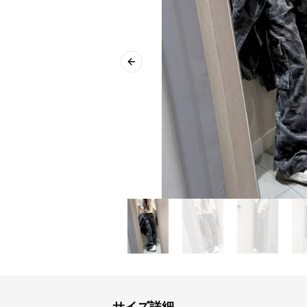
Previous slide