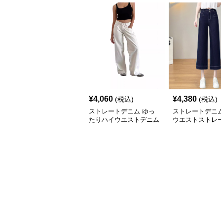
¥
4,060
¥
4,380
(税込)
(税込)
ストレートデニム ゆっ
ストレートデニム
たりハイウエストデニム
ウエストストレ
ドデニム