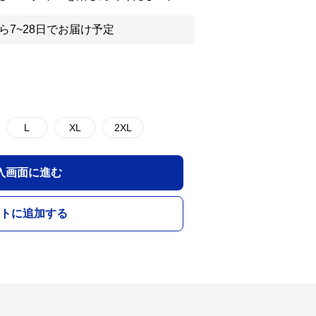
ら7~28日でお届け予定
L
XL
2XL
入画面に進む
トに追加する