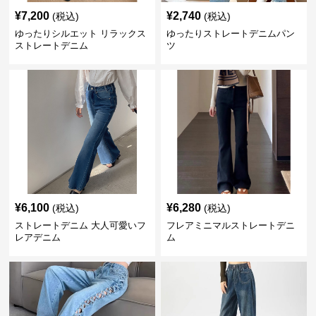
¥
7,200
¥
2,740
(税込)
(税込)
ゆったりシルエット リラックス
ゆったりストレートデニムパン
ストレートデニム
ツ
¥
6,100
¥
6,280
(税込)
(税込)
ストレートデニム 大人可愛いフ
フレアミニマルストレートデニ
レアデニム
ム