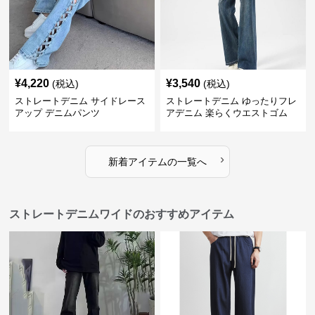
¥
4,220
¥
3,540
(税込)
(税込)
ストレートデニム サイドレース
ストレートデニム ゆったりフレ
アップ デニムパンツ
アデニム 楽らくウエストゴム
›
新着アイテムの一覧へ
ストレートデニムワイドのおすすめアイテム