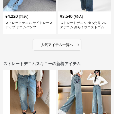
¥
4,220
¥
3,540
(税込)
(税込)
ストレートデニム サイドレース
ストレートデニム ゆったりフレ
アップ デニムパンツ
アデニム 楽らくウエストゴム
›
人気アイテム一覧へ
ストレートデニムスキニーの新着アイテム