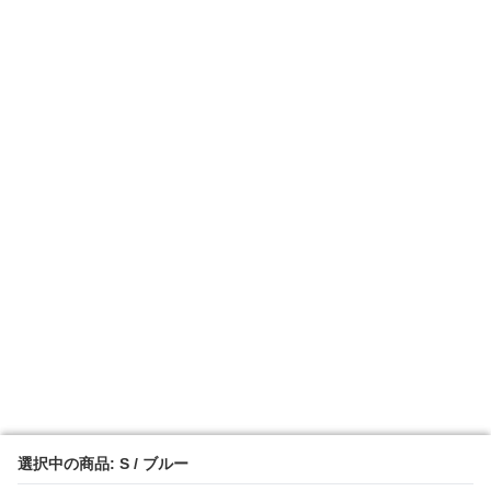
選択中の商品: S / ブルー
選択中の商品: S / ブルー