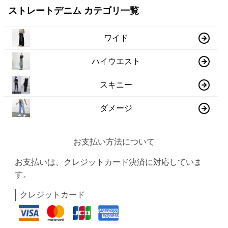
ストレートデニム カテゴリ一覧
ワイド
ハイウエスト
スキニー
ダメージ
お支払い方法について
お支払いは、クレジットカード決済に対応していま
す。
クレジットカード