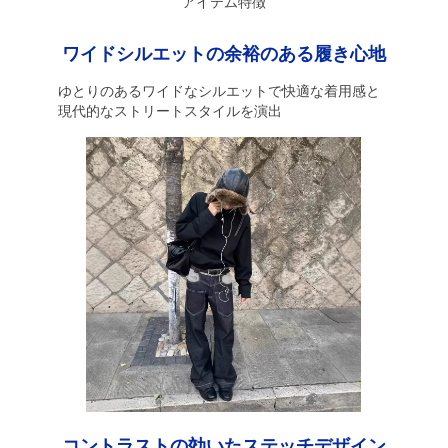
アイテム特徴
ワイドシルエットの余裕のある履き心地
ゆとりのあるワイドなシルエットで快適な着用感と
現代的なストリートスタイルを演出
コントラストの効いたステッチデザイン