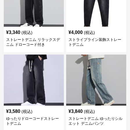
¥
3,340
¥
4,000
(税込)
(税込)
ストレートデニム リラックスデ
ストライプライン装飾ストレー
ニム ドローコード付き
トデニム
¥
3,580
¥
3,840
(税込)
(税込)
ゆったりドローコードストレー
ストレートデニム ゆったりシル
トデニム
エット デニムパンツ