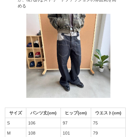
める
サイズ
パンツ丈(cm)
ヒップ(cm)
ウエスト(cm)
S
106
97
75
M
108
101
79