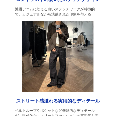
濃紺デニムに映える白いステッチワークが特徴的
で、カジュアルながら洗練された印象を与える
ストリート感溢れる実用的なディテール
ベルトループやポケットなど機能的なディテール
が、現代的なストリートファッションの雰囲気を高