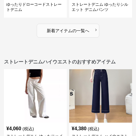
ゆったりドローコードストレー
ストレートデニム ゆったりシル
トデニム
エット デニムパンツ
›
新着アイテムの一覧へ
ストレートデニムハイウエストのおすすめアイテム
¥
4,060
¥
4,380
(税込)
(税込)