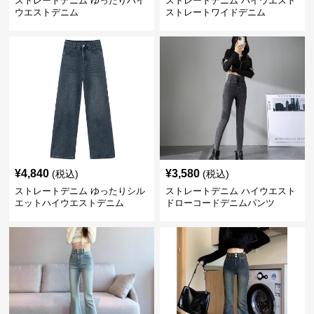
ストレートデニム ゆったりハイ
ストレートデニム ハイウエスト
ウエストデニム
ストレートワイドデニム
¥
4,840
¥
3,580
(税込)
(税込)
ストレートデニム ゆったりシル
ストレートデニム ハイウエスト
エットハイウエストデニム
ドローコードデニムパンツ