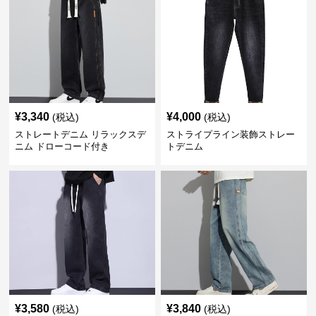
¥
3,340
¥
4,000
(税込)
(税込)
ストレートデニム リラックスデ
ストライプライン装飾ストレー
ニム ドローコード付き
トデニム
¥
3,580
¥
3,840
(税込)
(税込)