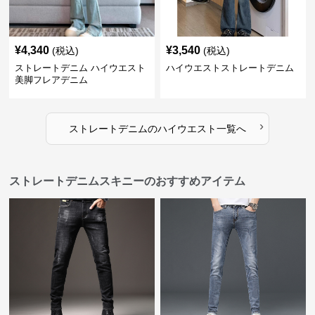
¥
4,340
¥
3,540
(税込)
(税込)
ストレートデニム ハイウエスト
ハイウエストストレートデニム
美脚フレアデニム
›
ストレートデニム
の
ハイウエスト
一覧へ
ストレートデニムスキニーのおすすめアイテム