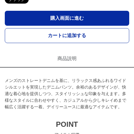
購入画面に進む
カートに追加する
商品説明
メンズのストレートデニムを基に、リラックス感あふれるワイド
シルエットを実現したデニムパンツ。余裕のあるデザインが、快
適な着心地を提供しつつ、スタイリッシュな印象を与えます。多
様なスタイルに合わせやすく、カジュアルから少しキレイめまで
幅広く活躍する一着。デイリーユースに最適なアイテムです。
POINT