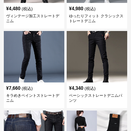
¥
4,480
¥
4,980
(税込)
(税込)
ヴィンテージ加工ストレートデ
ゆったりフィット クラシックス
ニム
トレートデニム
¥
7,660
¥
4,340
(税込)
(税込)
キラめきペイントストレートデ
ベーシックストレートデニムパ
ニム
ンツ