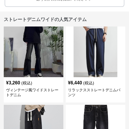
ストレートデニムワイドの人気アイテム
¥
3,260
¥
6,440
(税込)
(税込)
ヴィンテージ風ワイドストレー
リラックスストレートデニムパ
トデニム
ンツ