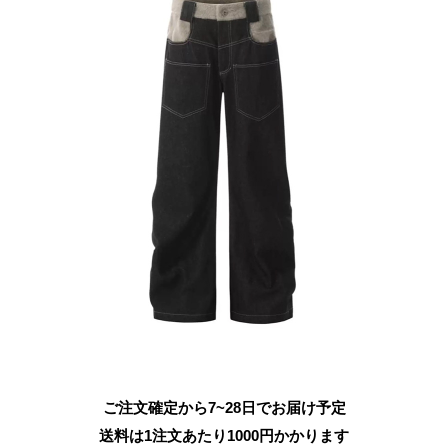
ご注文確定から7~28日でお届け予定
送料は1注文あたり
1000
円かかります