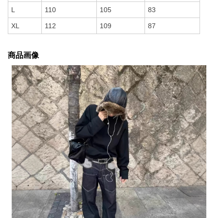
L
110
105
83
XL
112
109
87
商品画像