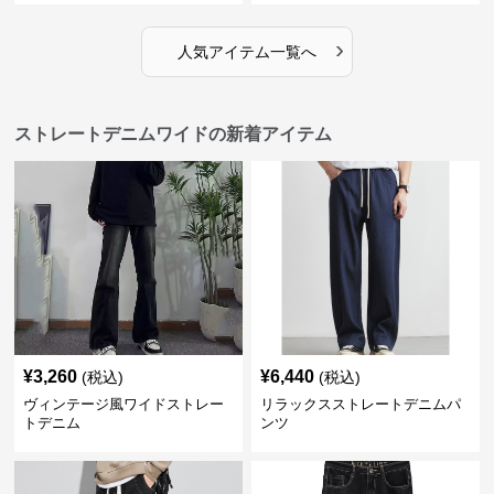
›
人気アイテム一覧へ
ストレートデニムワイドの新着アイテム
¥
3,260
¥
6,440
(税込)
(税込)
ヴィンテージ風ワイドストレー
リラックスストレートデニムパ
トデニム
ンツ