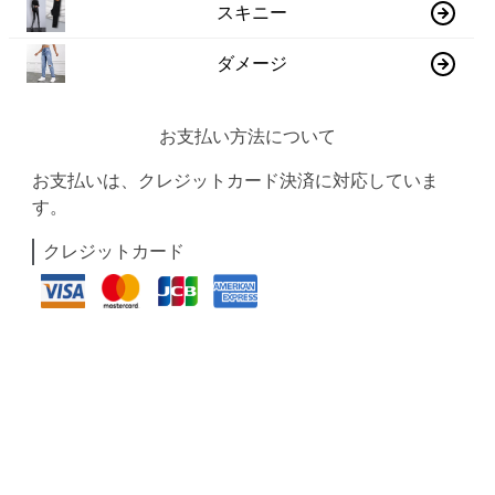
スキニー
ダメージ
お支払い方法について
お支払いは、クレジットカード決済に対応していま
す。
クレジットカード