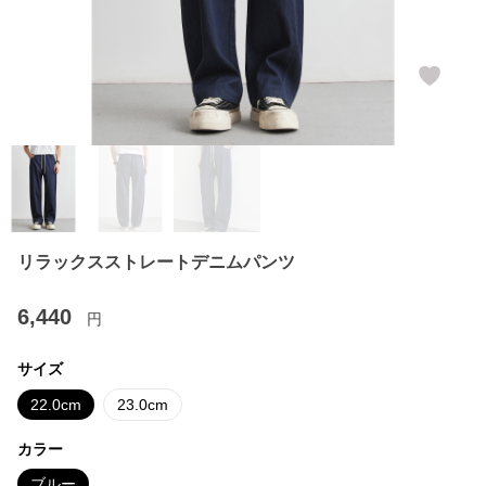
リラックスストレートデニムパンツ
6,440
円
サイズ
22.0cm
23.0cm
カラー
ブルー