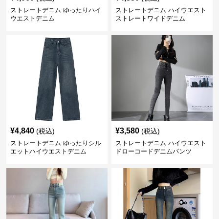
ストレートデニム ゆったりハイ
ストレートデニム ハイウエスト
ウエストデニム
ストレートワイドデニム
¥
4,840
¥
3,580
(税込)
(税込)
ストレートデニム ゆったりシル
ストレートデニム ハイウエスト
エットハイウエストデニム
ドローコードデニムパンツ