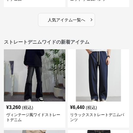
›
人気アイテム一覧へ
ストレートデニムワイドの新着アイテム
¥
3,260
¥
6,440
(税込)
(税込)
ヴィンテージ風ワイドストレー
リラックスストレートデニムパ
トデニム
ンツ