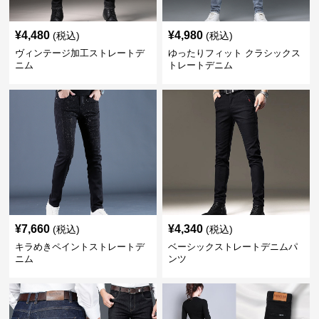
¥
4,480
¥
4,980
(税込)
(税込)
ヴィンテージ加工ストレートデ
ゆったりフィット クラシックス
ニム
トレートデニム
¥
7,660
¥
4,340
(税込)
(税込)
キラめきペイントストレートデ
ベーシックストレートデニムパ
ニム
ンツ