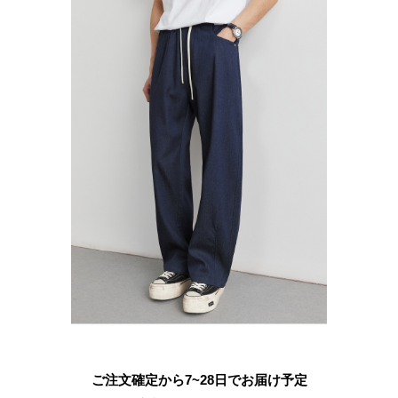
ご注文確定から7~28日でお届け予定