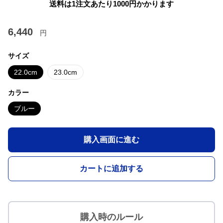
送料は1注文あたり
1000
円かかります
6,440
円
サイズ
22.0cm
23.0cm
カラー
ブルー
購入画面に進む
カートに追加する
購入時のルール