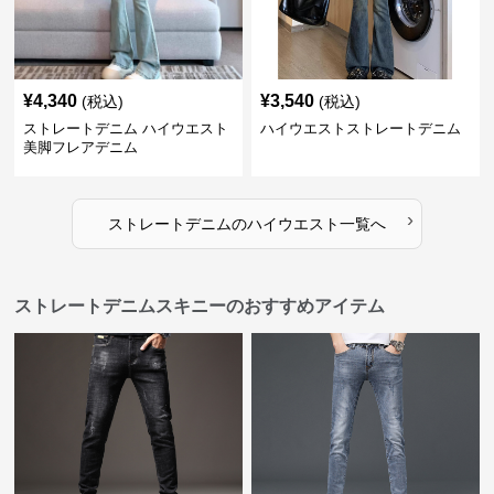
¥
4,340
¥
3,540
(税込)
(税込)
ストレートデニム ハイウエスト
ハイウエストストレートデニム
美脚フレアデニム
›
ストレートデニム
の
ハイウエスト
一覧へ
ストレートデニムスキニーのおすすめアイテム