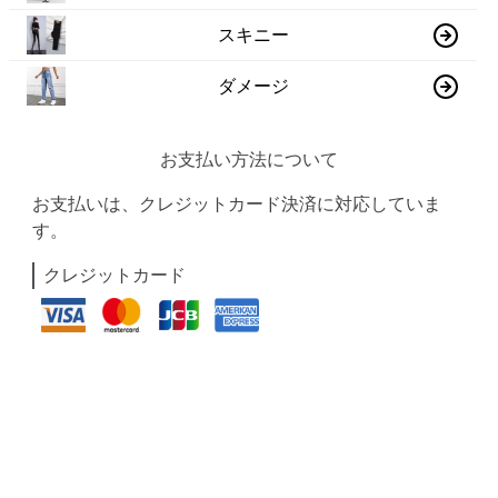
スキニー
ダメージ
お支払い方法について
お支払いは、クレジットカード決済に対応していま
す。
クレジットカード