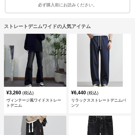
必ず購入前にお読みください。
ストレートデニムワイドの人気アイテム
¥
3,260
¥
6,440
(税込)
(税込)
ヴィンテージ風ワイドストレー
リラックスストレートデニムパ
トデニム
ンツ