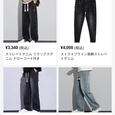
¥
3,340
¥
4,000
(税込)
(税込)
ストレートデニム リラックスデ
ストライプライン装飾ストレー
ニム ドローコード付き
トデニム