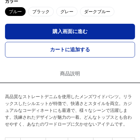
カラー
ブルー
ブラック
グレー
ダークブルー
購入画面に進む
カートに追加する
商品説明
高品質なストレートデニムを使用したメンズワイドパンツ。リラ
ックスしたシルエットが特徴で、快適さとスタイルを両立。カジ
ュアルなコーディネートにも最適で、様々なシーンで活躍しま
す。洗練されたデザインが魅力の一着。どんなトップスとも合わ
せやすく、あなたのワードローブに欠かせないアイテムです。