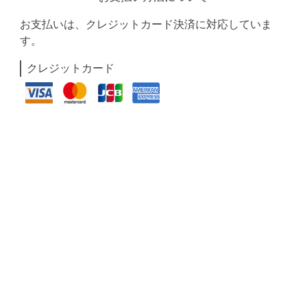
お支払いは、クレジットカード決済に対応していま
す。
クレジットカード