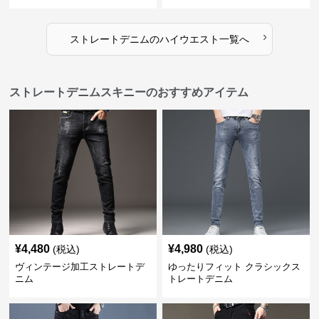
›
ストレートデニム
の
ハイウエスト
一覧へ
ストレートデニムスキニーのおすすめアイテム
¥
4,480
¥
4,980
(税込)
(税込)
ヴィンテージ加工ストレートデ
ゆったりフィット クラシックス
ニム
トレートデニム