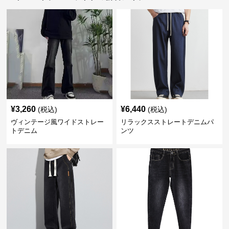
¥
3,260
¥
6,440
(税込)
(税込)
ヴィンテージ風ワイドストレー
リラックスストレートデニムパ
トデニム
ンツ