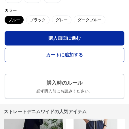
カラー
ブルー
ブラック
グレー
ダークブルー
購入画面に進む
カートに追加する
購入時のルール
必ず購入前にお読みください。
ストレートデニムワイドの人気アイテム