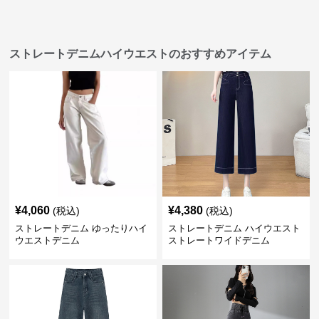
ストレートデニムハイウエストのおすすめアイテム
¥
4,060
¥
4,380
(税込)
(税込)
ストレートデニム ゆったりハイ
ストレートデニム ハイウエスト
ウエストデニム
ストレートワイドデニム