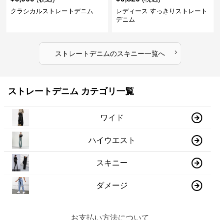
クラシカルストレートデニム
レディース すっきりストレート
デニム
›
ストレートデニム
の
スキニー
一覧へ
ストレートデニム カテゴリ一覧
ワイド
ハイウエスト
スキニー
ダメージ
お支払い方法について