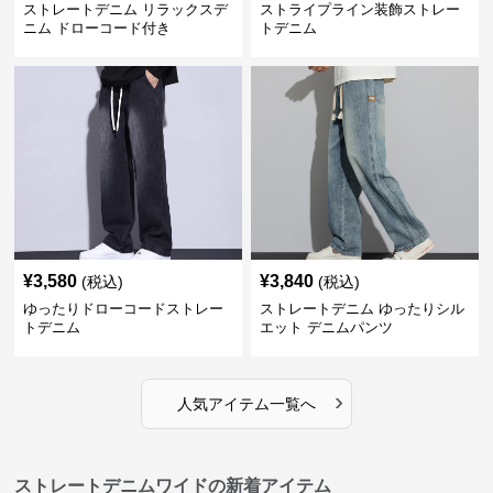
ストレートデニム リラックスデ
ストライプライン装飾ストレー
ニム ドローコード付き
トデニム
¥
3,580
¥
3,840
(税込)
(税込)
ゆったりドローコードストレー
ストレートデニム ゆったりシル
トデニム
エット デニムパンツ
›
人気アイテム一覧へ
ストレートデニムワイドの新着アイテム