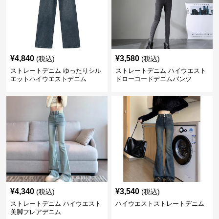
¥
4,840
¥
3,580
(税込)
(税込)
ストレートデニム ゆったりシル
ストレートデニム ハイウエスト
エットハイウエストデニム
ドローコードデニムパンツ
¥
4,340
¥
3,540
(税込)
(税込)
ストレートデニム ハイウエスト
ハイウエストストレートデニム
美脚フレアデニム