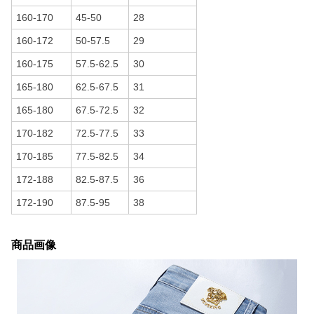
160-170
45-50
28
160-172
50-57.5
29
160-175
57.5-62.5
30
165-180
62.5-67.5
31
165-180
67.5-72.5
32
170-182
72.5-77.5
33
170-185
77.5-82.5
34
172-188
82.5-87.5
36
172-190
87.5-95
38
商品画像