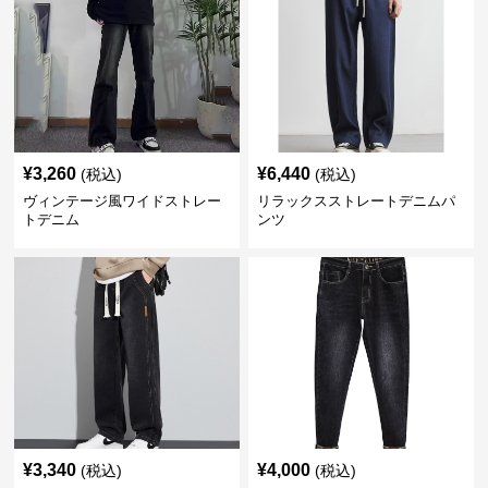
¥
3,260
¥
6,440
(税込)
(税込)
ヴィンテージ風ワイドストレー
リラックスストレートデニムパ
トデニム
ンツ
¥
3,340
¥
4,000
(税込)
(税込)