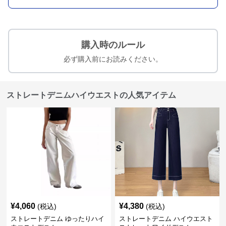
購入時のルール
必ず購入前にお読みください。
ストレートデニムハイウエストの人気アイテム
¥
4,060
¥
4,380
(税込)
(税込)
ストレートデニム ゆったりハイ
ストレートデニム ハイウエスト