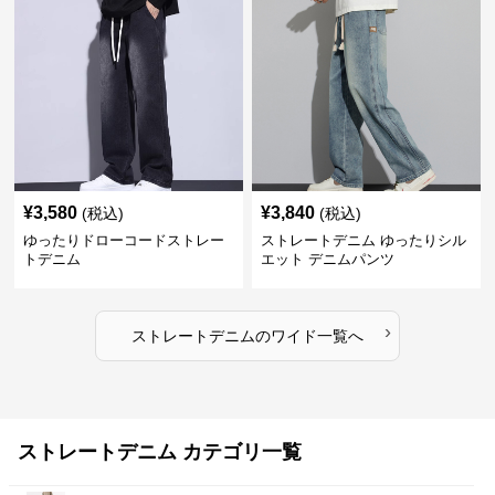
¥
3,580
¥
3,840
(税込)
(税込)
ゆったりドローコードストレー
ストレートデニム ゆったりシル
トデニム
エット デニムパンツ
›
ストレートデニム
の
ワイド
一覧へ
ストレートデニム カテゴリ一覧