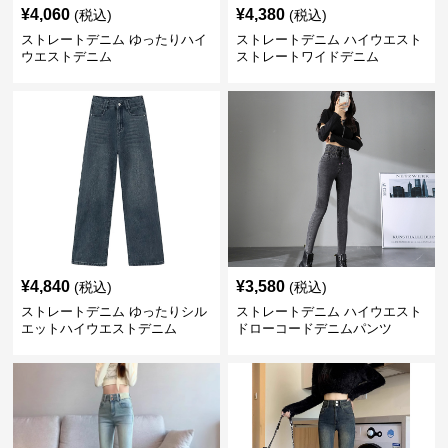
¥
4,060
¥
4,380
(税込)
(税込)
ストレートデニム ゆったりハイ
ストレートデニム ハイウエスト
ウエストデニム
ストレートワイドデニム
¥
4,840
¥
3,580
(税込)
(税込)
ストレートデニム ゆったりシル
ストレートデニム ハイウエスト
エットハイウエストデニム
ドローコードデニムパンツ