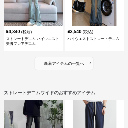
¥
4,340
¥
3,540
(税込)
(税込)
ストレートデニム ハイウエスト
ハイウエストストレートデニム
美脚フレアデニム
›
新着アイテムの一覧へ
ストレートデニムワイドのおすすめアイテム