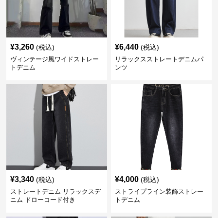
¥
3,260
¥
6,440
(税込)
(税込)
ヴィンテージ風ワイドストレー
リラックスストレートデニムパ
トデニム
ンツ
¥
3,340
¥
4,000
(税込)
(税込)
ストレートデニム リラックスデ
ストライプライン装飾ストレー
ニム ドローコード付き
トデニム