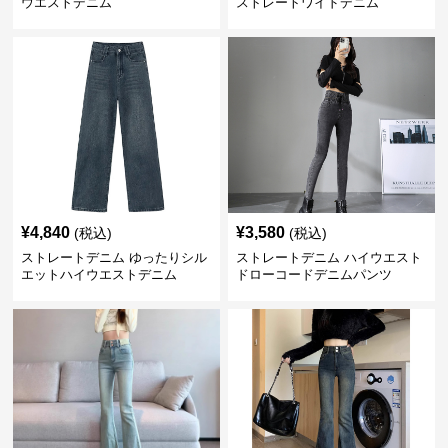
ウエストデニム
ストレートワイドデニム
¥
4,840
¥
3,580
(税込)
(税込)
ストレートデニム ゆったりシル
ストレートデニム ハイウエスト
エットハイウエストデニム
ドローコードデニムパンツ