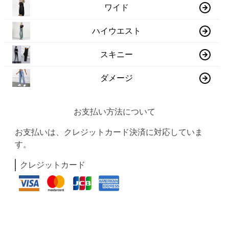
ワイド
ハイウエスト
スキニー
ダメージ
お支払い方法について
お支払いは、クレジットカード決済に対応していま
す。
クレジットカード