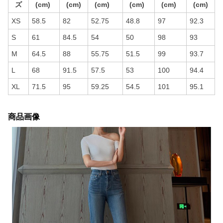
ズ
(cm)
(cm)
(cm)
(cm)
(cm)
(cm)
XS
58.5
82
52.75
48.8
97
92.3
S
61
84.5
54
50
98
93
M
64.5
88
55.75
51.5
99
93.7
L
68
91.5
57.5
53
100
94.4
XL
71.5
95
59.25
54.5
101
95.1
商品画像