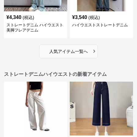
¥
4,340
¥
3,540
(税込)
(税込)
ストレートデニム ハイウエスト
ハイウエストストレートデニム
美脚フレアデニム
›
人気アイテム一覧へ
ストレートデニムハイウエストの新着アイテム