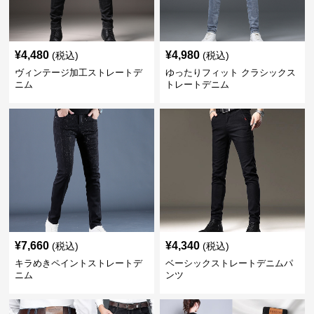
¥
4,480
¥
4,980
(税込)
(税込)
ヴィンテージ加工ストレートデ
ゆったりフィット クラシックス
ニム
トレートデニム
¥
7,660
¥
4,340
(税込)
(税込)
キラめきペイントストレートデ
ベーシックストレートデニムパ
ニム
ンツ