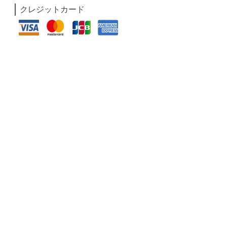
クレジットカード