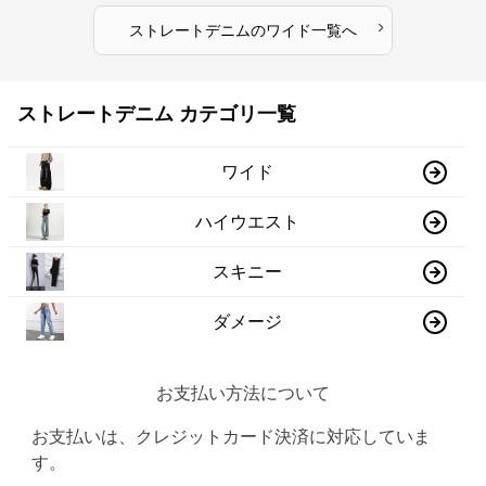
›
ストレートデニム
の
ワイド
一覧へ
ストレートデニム カテゴリ一覧
ワイド
ハイウエスト
スキニー
ダメージ
お支払い方法について
お支払いは、クレジットカード決済に対応していま
す。