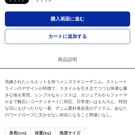
購入画面に進む
カートに追加する
商品説明
洗練されたシルエットを持つメンズスキニーデニム。ストレート
ラインのデザインが特徴で、スタイルを引き立てつつも快適な履
き心地を実現。シンプルなルックスは、カジュアルからフォーマ
ルまで幅広いコーディネートに対応。日常使いはもちろん、特別
な日にもぴったりな一着。デニム愛好者必見のアイテム。あなた
のワードローブに欠かせない存在になること間違いなし。
身長(cm)
体重(kg)
推奨サイズ