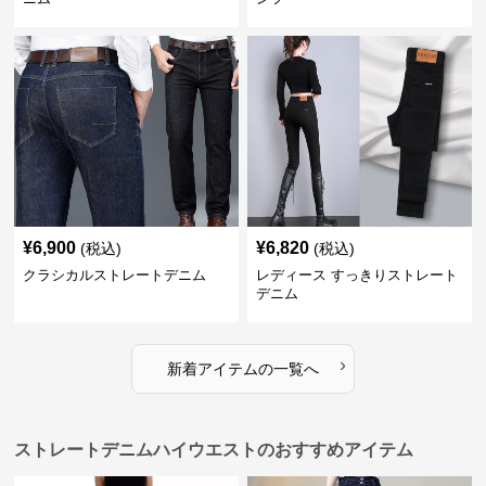
¥
6,900
¥
6,820
(税込)
(税込)
クラシカルストレートデニム
レディース すっきりストレート
デニム
›
新着アイテムの一覧へ
ストレートデニムハイウエストのおすすめアイテム