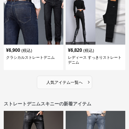
¥
6,900
¥
6,820
(税込)
(税込)
クラシカルストレートデニム
レディース すっきりストレート
デニム
›
人気アイテム一覧へ
ストレートデニムスキニーの新着アイテム