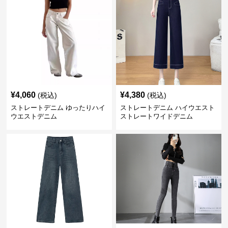
¥
4,060
¥
4,380
(税込)
(税込)
ストレートデニム ゆったりハイ
ストレートデニム ハイウエスト
ウエストデニム
ストレートワイドデニム