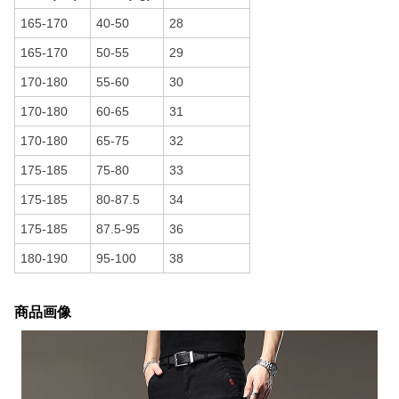
165-170
40-50
28
165-170
50-55
29
170-180
55-60
30
170-180
60-65
31
170-180
65-75
32
175-185
75-80
33
175-185
80-87.5
34
175-185
87.5-95
36
180-190
95-100
38
商品画像