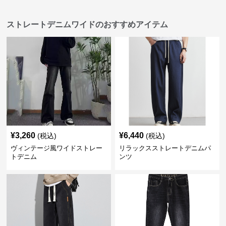
ストレートデニムワイドのおすすめアイテム
¥
3,260
¥
6,440
(税込)
(税込)
ヴィンテージ風ワイドストレー
リラックスストレートデニムパ
トデニム
ンツ