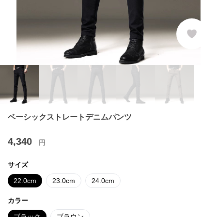
ベーシックストレートデニムパンツ
4,340
円
サイズ
22.0cm
23.0cm
24.0cm
カラー
ブラック
ブラウン