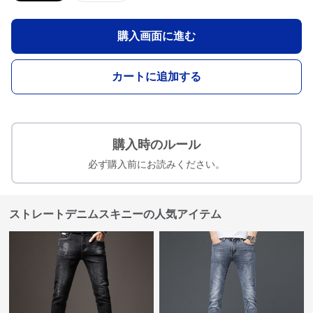
購入画面に進む
カートに追加する
購入時のルール
必ず購入前にお読みください。
ストレートデニムスキニーの人気アイテム