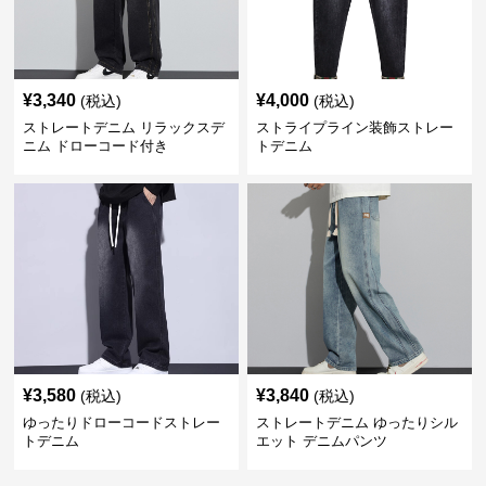
¥
3,340
¥
4,000
(税込)
(税込)
ストレートデニム リラックスデ
ストライプライン装飾ストレー
ニム ドローコード付き
トデニム
¥
3,580
¥
3,840
(税込)
(税込)
ゆったりドローコードストレー
ストレートデニム ゆったりシル
トデニム
エット デニムパンツ