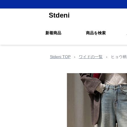
Stdeni
新着商品
商品を検索
Stdeni TOP
›
ワイドの一覧
›
ヒョウ柄