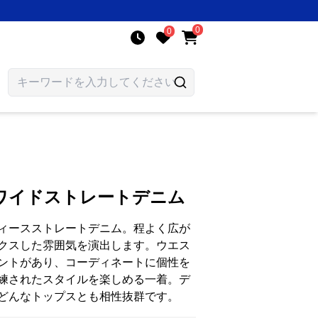
0
0
ワイドストレートデニム
ィースストレートデニム。程よく広が
クスした雰囲気を演出します。ウエス
ントがあり、コーディネートに個性を
練されたスタイルを楽しめる一着。デ
どんなトップスとも相性抜群です。