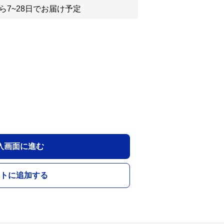
ら7~28日でお届け予定
入画面に進む
トに追加する