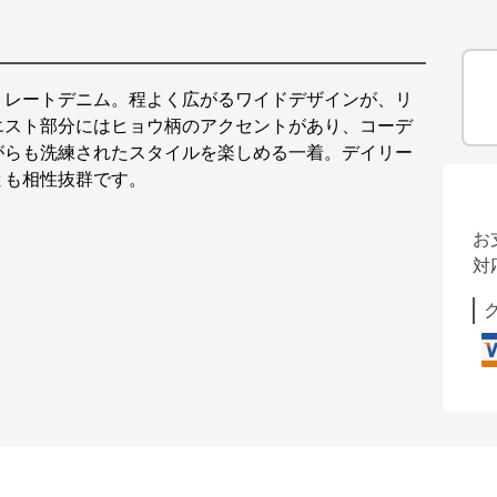
トレートデニム。程よく広がるワイドデザインが、リ
エスト部分にはヒョウ柄のアクセントがあり、コーデ
がらも洗練されたスタイルを楽しめる一着。デイリー
とも相性抜群です。
お
対