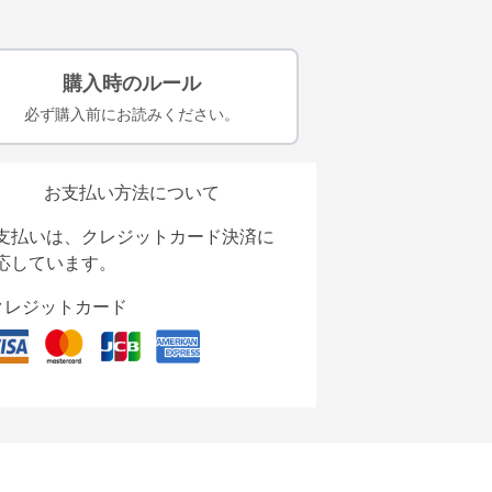
購入時のルール
必ず購入前にお読みください。
お支払い方法について
支払いは、クレジットカード決済に
応しています。
クレジットカード