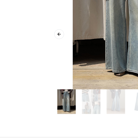
Previous slide