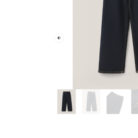
Previous slide