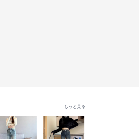
もっと見る