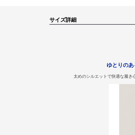
サイズ詳細
ゆとりのあ
太めのシルエットで快適な履き