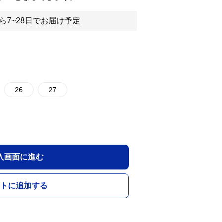
ら7~28日でお届け予定
26
27
入画面に進む
トに追加する