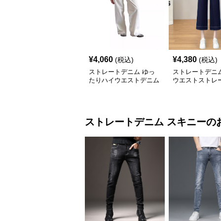
¥
4,060
¥
4,380
(税込)
(税込)
ストレートデニム ゆっ
ストレートデニム
たりハイウエストデニム
ウエストストレ
ドデニム
ストレートデニム
スキニー
の