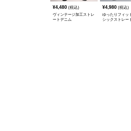
¥
4,480
¥
4,980
(税込)
(税込)
ヴィンテージ加工ストレ
ゆったりフィット
ートデニム
シックストレー