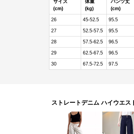
サイズ
体重
パンツ丈
(cm)
(kg)
(cm)
26
45-52.5
95.5
27
52.5-57.5
95.5
28
57.5-62.5
96.5
29
62.5-67.5
96.5
30
67.5-72.5
97.5
ストレートデニム
ハイウエス