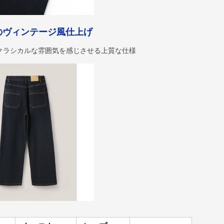
のヴィンテージ風仕上げ
クラシカルな雰囲気を感じさせる上質な仕様