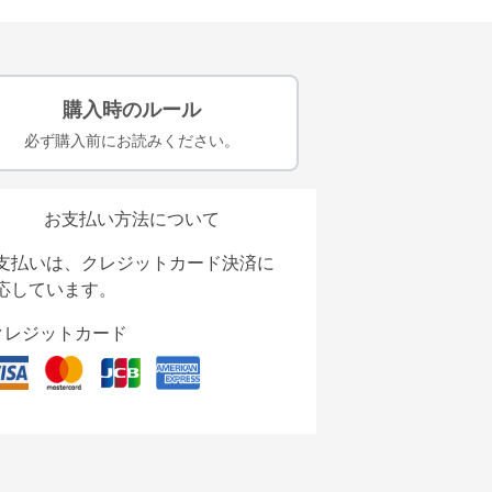
購入時のルール
必ず購入前にお読みください。
お支払い方法について
支払いは、クレジットカード決済に
応しています。
クレジットカード