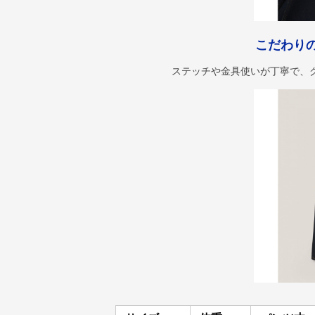
こだわり
ステッチや金具使いが丁寧で、