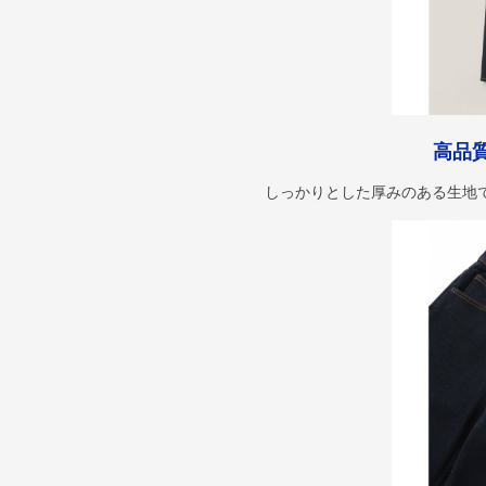
高品
しっかりとした厚みのある生地