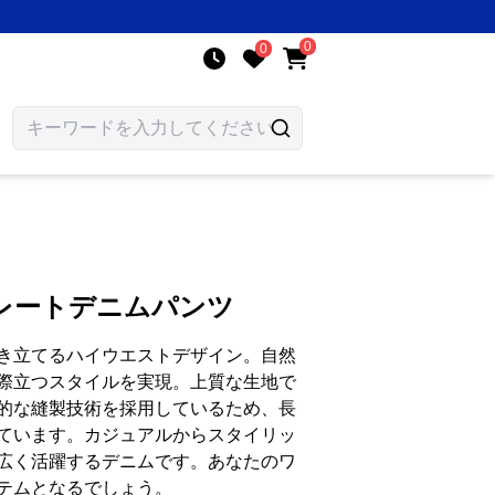
0
0
レートデニムパンツ
き立てるハイウエストデザイン。自然
際立つスタイルを実現。上質な生地で
的な縫製技術を採用しているため、長
ています。カジュアルからスタイリッ
広く活躍するデニムです。あなたのワ
テムとなるでしょう。