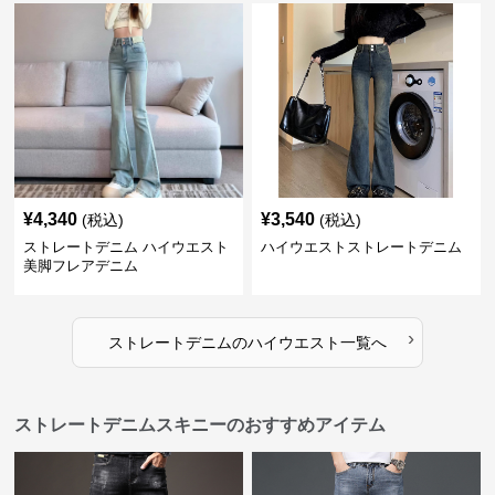
¥
4,340
¥
3,540
(税込)
(税込)
ストレートデニム ハイウエスト
ハイウエストストレートデニム
美脚フレアデニム
›
ストレートデニム
の
ハイウエスト
一覧へ
ストレートデニムスキニーのおすすめアイテム