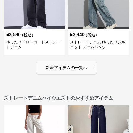
¥
3,580
¥
3,840
(税込)
(税込)
ゆったりドローコードストレー
ストレートデニム ゆったりシル
トデニム
エット デニムパンツ
›
新着アイテムの一覧へ
ストレートデニムハイウエストのおすすめアイテム