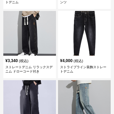
トデニム
ンツ
¥
3,340
¥
4,000
(税込)
(税込)
ストレートデニム リラックスデ
ストライプライン装飾ストレー
ニム ドローコード付き
トデニム