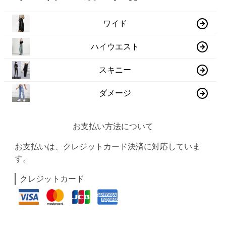
ワイド
ハイウエスト
スキニー
ダメージ
お支払い方法について
お支払いは、クレジットカード決済に対応していま
す。
クレジットカード