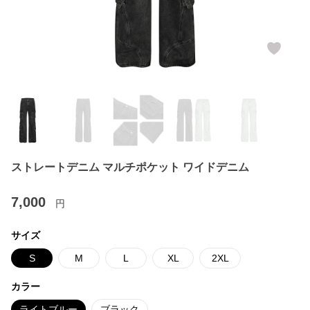
ストレートデニム マルチポケット ワイドデニム
7,000
円
サイズ
S
M
L
XL
2XL
カラー
ライトブルー
ブラック