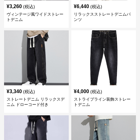
¥
3,260
¥
6,440
(税込)
(税込)
ヴィンテージ風ワイドストレー
リラックスストレートデニムパ
トデニム
ンツ
¥
3,340
¥
4,000
(税込)
(税込)
ストレートデニム リラックスデ
ストライプライン装飾ストレー
ニム ドローコード付き
トデニム