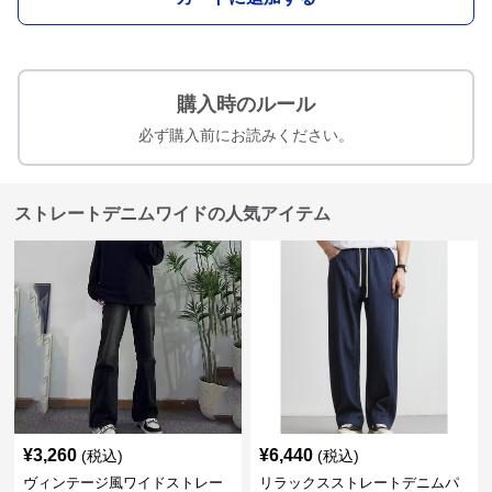
購入時のルール
必ず購入前にお読みください。
ストレートデニムワイドの人気アイテム
¥
3,260
¥
6,440
(税込)
(税込)
ヴィンテージ風ワイドストレー
リラックスストレートデニムパ