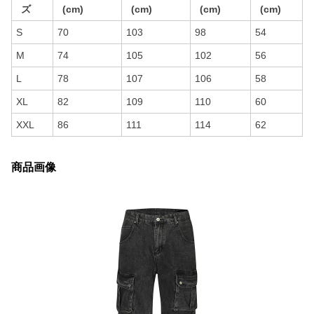
ズ
(cm)
(cm)
(cm)
(cm)
S
70
103
98
54
M
74
105
102
56
L
78
107
106
58
XL
82
109
110
60
XXL
86
111
114
62
商品画像