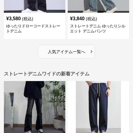
¥
3,580
¥
3,840
(税込)
(税込)
ゆったりドローコードストレー
ストレートデニム ゆったりシル
トデニム
エット デニムパンツ
›
人気アイテム一覧へ
ストレートデニムワイドの新着アイテム