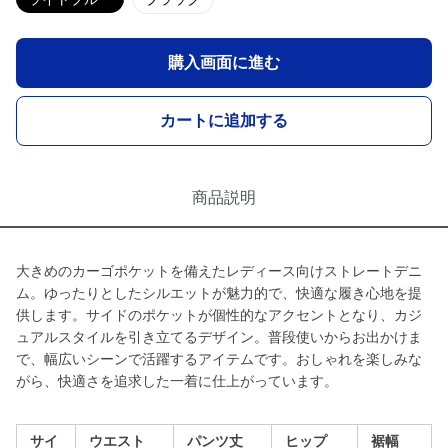
購入画面に進む
カートに追加する
商品説明
大きめのカーゴポケットを備えたレディース向けストレートデニ
ム。ゆったりとしたシルエットが魅力的で、快適な履き心地を提
供します。サイドのポケットが個性的なアクセントとなり、カジ
ュアルスタイルを引き立てるデザイン。普段使いからお出かけま
で、幅広いシーンで活躍するアイテムです。おしゃれを楽しみな
がら、快適さを追求した一着に仕上がっています。
サイ
ウエスト
パンツ丈
ヒップ
裾幅