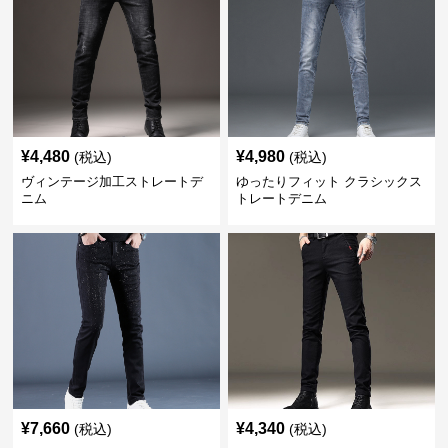
¥
4,480
¥
4,980
(税込)
(税込)
ヴィンテージ加工ストレートデ
ゆったりフィット クラシックス
ニム
トレートデニム
¥
7,660
¥
4,340
(税込)
(税込)