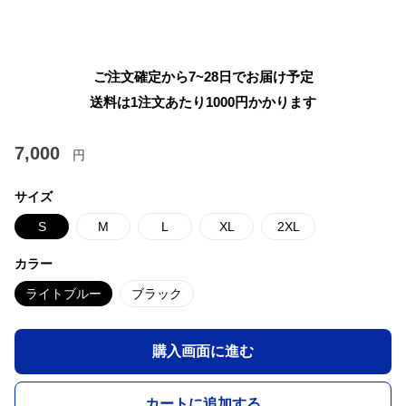
ご注文確定から7~28日でお届け予定
送料は1注文あたり
1000
円かかります
7,000
円
サイズ
S
M
L
XL
2XL
カラー
ライトブルー
ブラック
購入画面に進む
カートに追加する