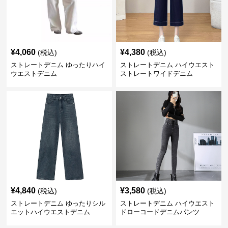
¥
4,060
¥
4,380
(税込)
(税込)
ストレートデニム ゆったりハイ
ストレートデニム ハイウエスト
ウエストデニム
ストレートワイドデニム
¥
4,840
¥
3,580
(税込)
(税込)
ストレートデニム ゆったりシル
ストレートデニム ハイウエスト
エットハイウエストデニム
ドローコードデニムパンツ