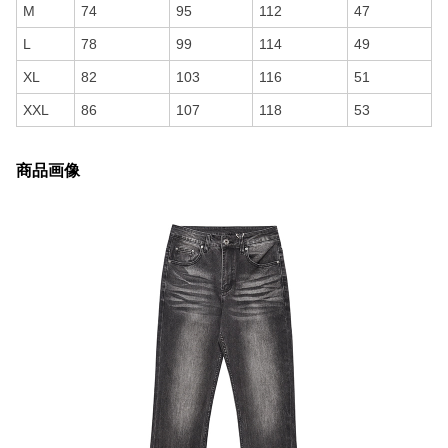
M
74
95
112
47
L
78
99
114
49
XL
82
103
116
51
XXL
86
107
118
53
商品画像