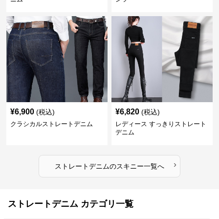
¥
6,900
¥
6,820
(税込)
(税込)
クラシカルストレートデニム
レディース すっきりストレート
デニム
›
ストレートデニム
の
スキニー
一覧へ
ストレートデニム カテゴリ一覧