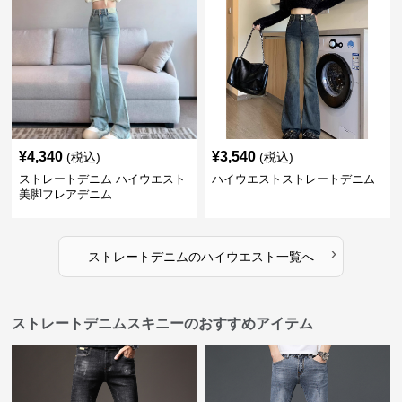
¥
4,340
¥
3,540
(税込)
(税込)
ストレートデニム ハイウエスト
ハイウエストストレートデニム
美脚フレアデニム
›
ストレートデニム
の
ハイウエスト
一覧へ
ストレートデニムスキニーのおすすめアイテム