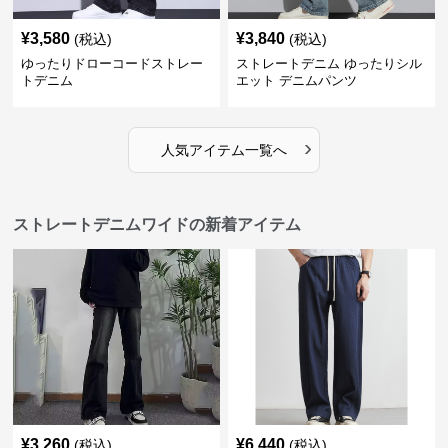
¥
3,580
¥
3,840
(税込)
(税込)
ゆったりドローコードストレー
ストレートデニム ゆったりシル
トデニム
エット デニムパンツ
›
人気アイテム一覧へ
ストレートデニムワイドの新着アイテム
¥
3,260
¥
6,440
(税込)
(税込)