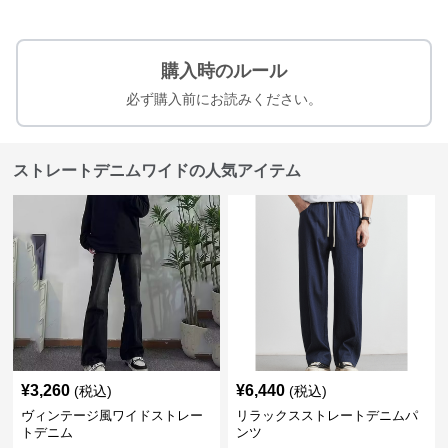
購入時のルール
必ず購入前にお読みください。
ストレートデニムワイドの人気アイテム
¥
3,260
¥
6,440
(税込)
(税込)
ヴィンテージ風ワイドストレー
リラックスストレートデニムパ
トデニム
ンツ