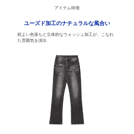
アイテム特徴
ユーズド加工のナチュラルな風合い
程よい色落ちと立体的なウォッシュ加工が、こなれ
た雰囲気を演出