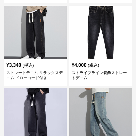
¥
3,340
¥
4,000
(税込)
(税込)
ストレートデニム リラックスデ
ストライプライン装飾ストレー
ニム ドローコード付き
トデニム