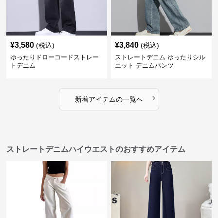
¥
3,580
¥
3,840
(税込)
(税込)
ゆったりドローコードストレー
ストレートデニム ゆったりシル
トデニム
エット デニムパンツ
›
新着アイテムの一覧へ
ストレートデニムハイウエストのおすすめアイテム