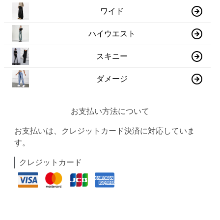
ワイド
ハイウエスト
スキニー
ダメージ
お支払い方法について
お支払いは、クレジットカード決済に対応していま
す。
クレジットカード