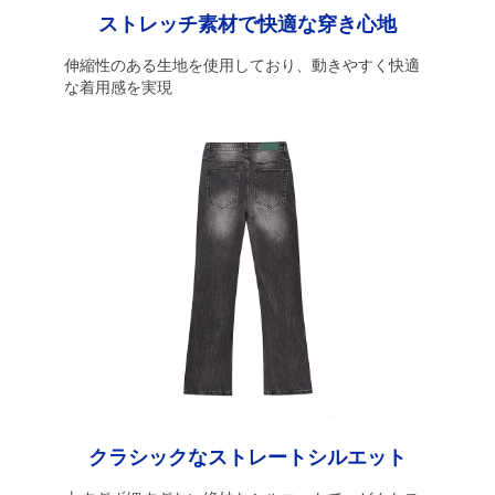
ストレッチ素材で快適な穿き心地
伸縮性のある生地を使用しており、動きやすく快適
な着用感を実現
クラシックなストレートシルエット