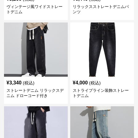
ヴィンテージ風ワイドストレー
リラックスストレートデニムパ
トデニム
ンツ
¥
3,340
¥
4,000
(税込)
(税込)
ストレートデニム リラックスデ
ストライプライン装飾ストレー
ニム ドローコード付き
トデニム