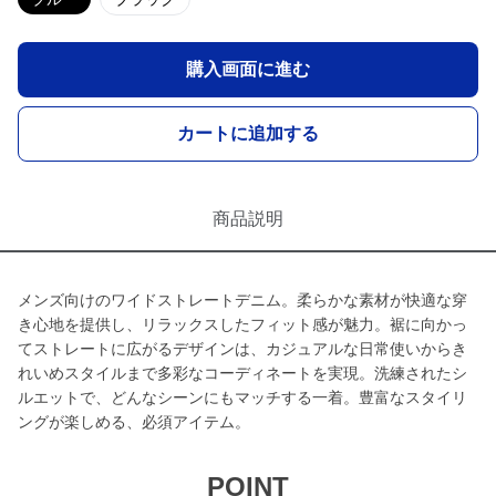
購入画面に進む
カートに追加する
商品説明
メンズ向けのワイドストレートデニム。柔らかな素材が快適な穿
き心地を提供し、リラックスしたフィット感が魅力。裾に向かっ
てストレートに広がるデザインは、カジュアルな日常使いからき
れいめスタイルまで多彩なコーディネートを実現。洗練されたシ
ルエットで、どんなシーンにもマッチする一着。豊富なスタイリ
ングが楽しめる、必須アイテム。
POINT