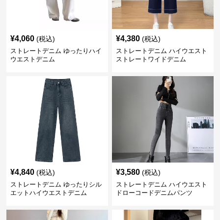
¥
4,060
¥
4,380
(税込)
(税込)
ストレートデニム ゆったりハイ
ストレートデニム ハイウエスト
ウエストデニム
ストレートワイドデニム
¥
4,840
¥
3,580
(税込)
(税込)
ストレートデニム ゆったりシル
ストレートデニム ハイウエスト
エットハイウエストデニム
ドローコードデニムパンツ