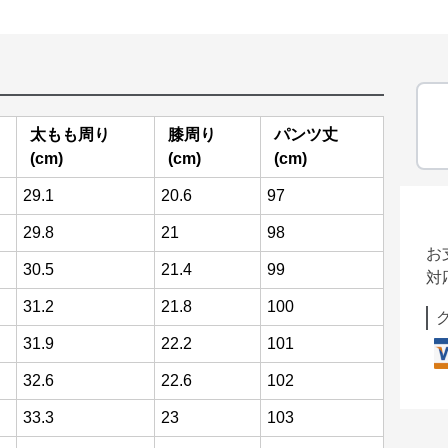
太もも周り
膝周り
パンツ丈
(cm)
(cm)
(cm)
29.1
20.6
97
29.8
21
98
お
30.5
21.4
99
対
31.2
21.8
100
31.9
22.2
101
32.6
22.6
102
33.3
23
103