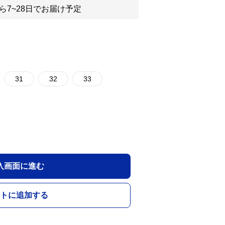
ら7~28日でお届け予定
31
32
33
入画面に進む
トに追加する