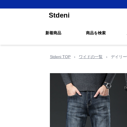
Stdeni
新着商品
商品を検索
Stdeni TOP
›
ワイドの一覧
›
デイリー