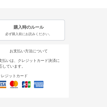
購入時のルール
必ず購入前にお読みください。
お支払い方法について
支払いは、クレジットカード決済に
応しています。
クレジットカード