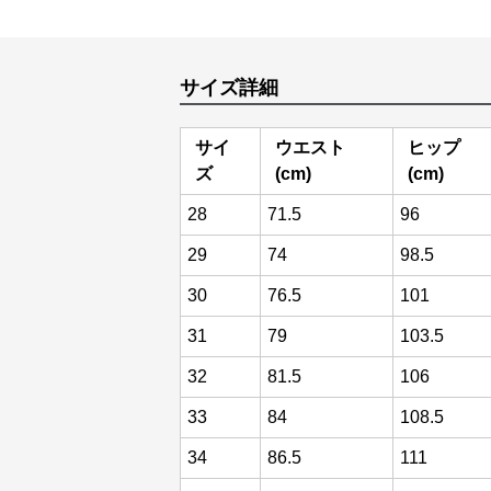
サイズ詳細
サイ
ウエスト
ヒップ
ズ
(cm)
(cm)
28
71.5
96
29
74
98.5
30
76.5
101
31
79
103.5
32
81.5
106
33
84
108.5
34
86.5
111