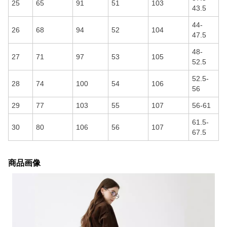
25
65
91
51
103
43.5
44-
26
68
94
52
104
47.5
48-
27
71
97
53
105
52.5
52.5-
28
74
100
54
106
56
29
77
103
55
107
56-61
61.5-
30
80
106
56
107
67.5
商品画像