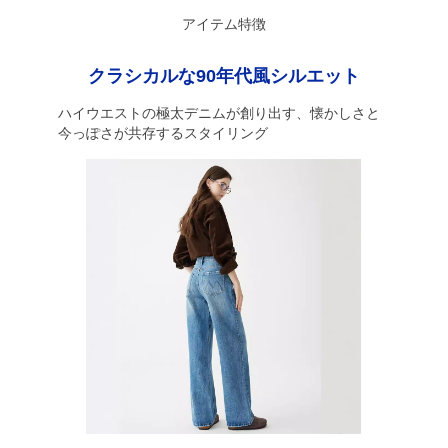
アイテム特徴
クラシカルな90年代風シルエット
ハイウエストの極太デニムが創り出す、懐かしさと
今っぽさが共存するスタイリング