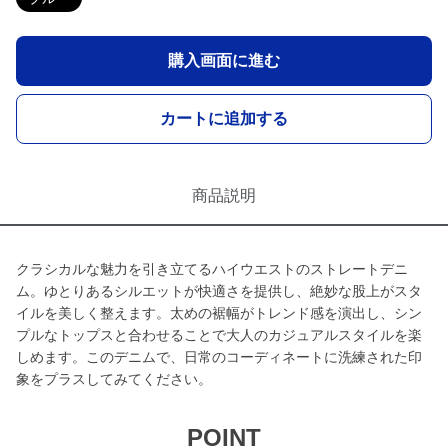
購入画面に進む
カートに追加する
商品説明
クラシカルな魅力を引き立てるハイウエストのストレートデニ
ム。ゆとりあるシルエットが快適さを提供し、絶妙な股上がスタ
イルを美しく整えます。太めの裾幅がトレンド感を演出し、シン
プルなトップスと合わせることで大人のカジュアルスタイルを楽
しめます。このデニムで、日常のコーディネートに洗練された印
象をプラスしてみてください。
POINT