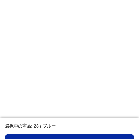
選択中の商品: 28 / ブルー
選択中の商品: 28 / ブルー