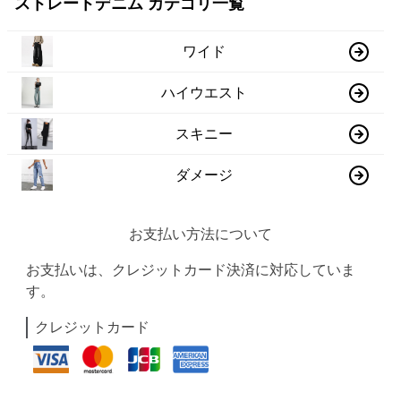
ストレートデニム カテゴリ一覧
ワイド
ハイウエスト
スキニー
ダメージ
お支払い方法について
お支払いは、クレジットカード決済に対応していま
す。
クレジットカード