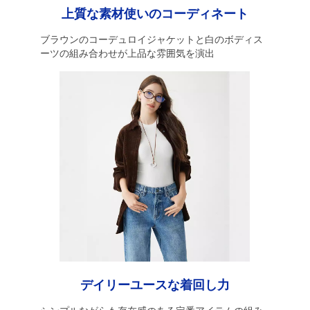
上質な素材使いのコーディネート
ブラウンのコーデュロイジャケットと白のボディス
ーツの組み合わせが上品な雰囲気を演出
デイリーユースな着回し力