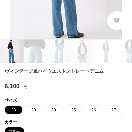
ヴィンテージ風ハイウエストストレートデニム
6,100
円
サイズ
28
29
30
25
26
27
カラー
ブルー