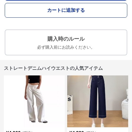
カートに追加する
購入時のルール
必ず購入前にお読みください。
ストレートデニムハイウエストの人気アイテム