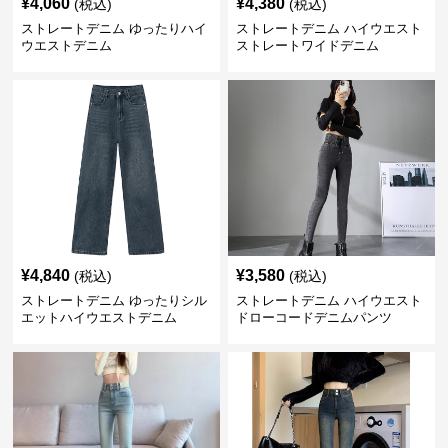
¥
4,060
¥
4,380
(税込)
(税込)
ストレートデニム ゆったりハイ
ストレートデニム ハイウエスト
ウエストデニム
ストレートワイドデニム
¥
4,840
¥
3,580
(税込)
(税込)
ストレートデニム ゆったりシル
ストレートデニム ハイウエスト
エットハイウエストデニム
ドローコードデニムパンツ