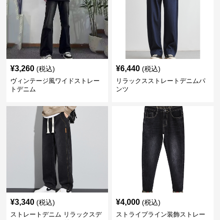
¥
3,260
¥
6,440
(税込)
(税込)
ヴィンテージ風ワイドストレー
リラックスストレートデニムパ
トデニム
ンツ
¥
3,340
¥
4,000
(税込)
(税込)
ストレートデニム リラックスデ
ストライプライン装飾ストレー