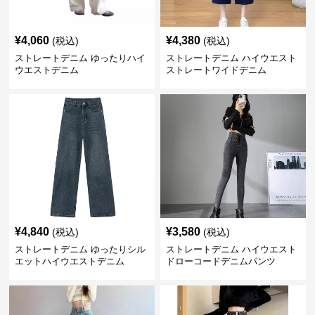
¥
4,060
¥
4,380
(税込)
(税込)
ストレートデニム ゆったりハイ
ストレートデニム ハイウエスト
ウエストデニム
ストレートワイドデニム
¥
4,840
¥
3,580
(税込)
(税込)
ストレートデニム ゆったりシル
ストレートデニム ハイウエスト
エットハイウエストデニム
ドローコードデニムパンツ