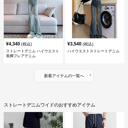
¥
4,340
¥
3,540
(税込)
(税込)
ストレートデニム ハイウエスト
ハイウエストストレートデニム
美脚フレアデニム
›
新着アイテムの一覧へ
ストレートデニムワイドのおすすめアイテム