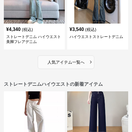
¥
4,340
¥
3,540
(税込)
(税込)
ストレートデニム ハイウエスト
ハイウエストストレートデニム
美脚フレアデニム
›
人気アイテム一覧へ
ストレートデニムハイウエストの新着アイテム