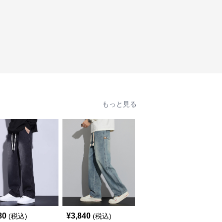
もっと見る
80
¥
3,840
¥
3,500
(税込)
(税込)
(税込)