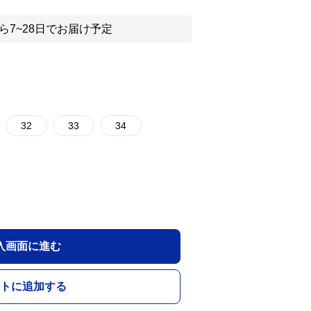
ら7~28日でお届け予定
32
33
34
入画面に進む
トに追加する