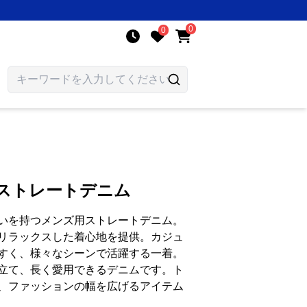
0
0
 ストレートデニム
いを持つメンズ用ストレートデニム。
リラックスした着心地を提供。カジュ
すく、様々なシーンで活躍する一着。
立て、長く愛用できるデニムです。ト
、ファッションの幅を広げるアイテム