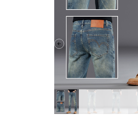
Previous slide