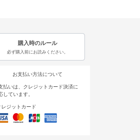
購入時のルール
必ず購入前にお読みください。
お支払い方法について
支払いは、クレジットカード決済に
応しています。
クレジットカード