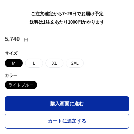
ご注文確定から7~28日でお届け予定
送料は1注文あたり
1000
円かかります
5,740
円
サイズ
M
L
XL
2XL
カラー
ライトブルー
購入画面に進む
カートに追加する