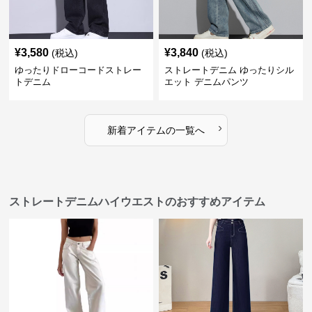
¥
3,580
¥
3,840
(税込)
(税込)
ゆったりドローコードストレー
ストレートデニム ゆったりシル
トデニム
エット デニムパンツ
›
新着アイテムの一覧へ
ストレートデニムハイウエストのおすすめアイテム