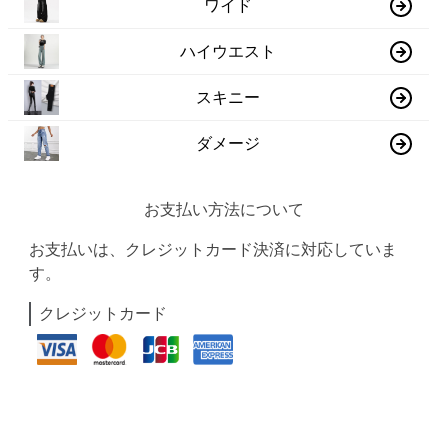
ワイド
ハイウエスト
スキニー
ダメージ
お支払い方法について
お支払いは、クレジットカード決済に対応していま
す。
クレジットカード