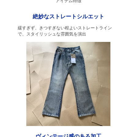
アイテム特徴
絶妙なストレートシルエット
緩すぎず、きつすぎない程よいストレートライン
で、スタイリッシュな雰囲気を演出
ヴィンテージ感のある加工