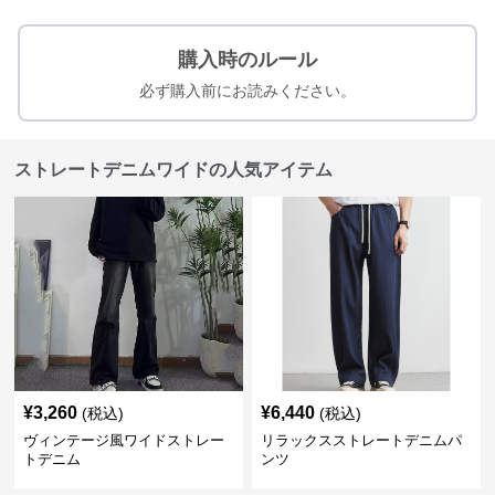
購入時のルール
必ず購入前にお読みください。
ストレートデニムワイドの人気アイテム
¥
3,260
¥
6,440
(税込)
(税込)
ヴィンテージ風ワイドストレー
リラックスストレートデニムパ
トデニム
ンツ