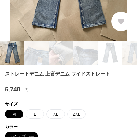
ストレートデニム 上質デニム ワイドストレート
5,740
円
サイズ
M
L
XL
2XL
カラー
ライトブルー