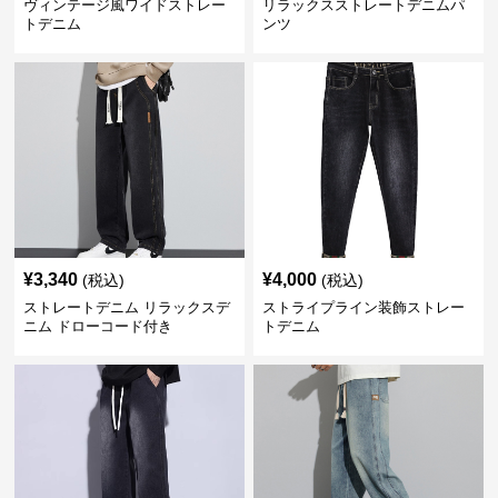
ヴィンテージ風ワイドストレー
リラックスストレートデニムパ
トデニム
ンツ
¥
3,340
¥
4,000
(税込)
(税込)
ストレートデニム リラックスデ
ストライプライン装飾ストレー
ニム ドローコード付き
トデニム