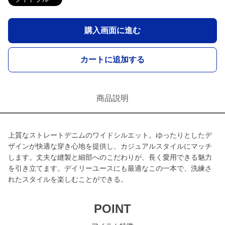
購入画面に進む
カートに追加する
商品説明
上質なストレートデニムのワイドシルエット。ゆったりとしたデ
ザインが快適な穿き心地を提供し、カジュアルスタイルにマッチ
します。丈夫な縫製と細部へのこだわりが、長く愛用できる魅力
を引き立てます。デイリーユースにも最適なこの一本で、洗練さ
れたスタイルを楽しむことができる。
POINT