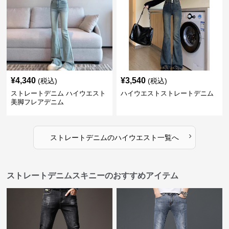
¥
4,340
¥
3,540
(税込)
(税込)
ストレートデニム ハイウエスト
ハイウエストストレートデニム
美脚フレアデニム
›
ストレートデニム
の
ハイウエスト
一覧へ
ストレートデニムスキニーのおすすめアイテム