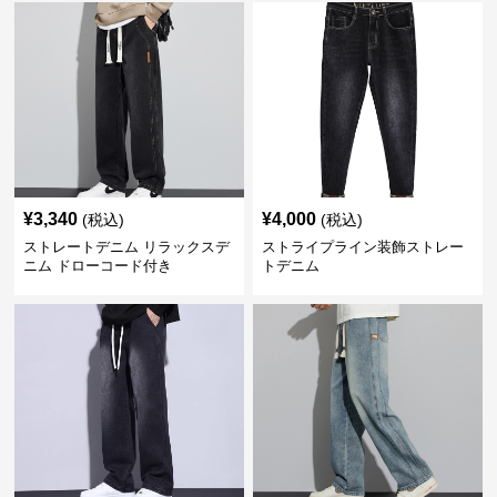
¥
3,340
¥
4,000
(税込)
(税込)
ストレートデニム リラックスデ
ストライプライン装飾ストレー
ニム ドローコード付き
トデニム