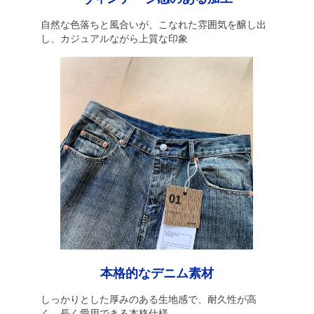
自然な色落ちと風合いが、こなれた雰囲気を醸し出
し、カジュアルながら上質な印象
本格的なデニム素材
しっかりとした厚みのある生地感で、耐久性が高
く、長く愛用できる本格仕様