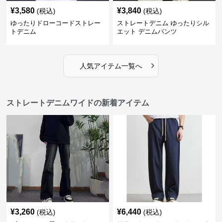
¥
3,580
¥
3,840
(税込)
(税込)
ゆったりドローコードストレー
ストレートデニム ゆったりシル
トデニム
エット デニムパンツ
›
人気アイテム一覧へ
ストレートデニムワイドの新着アイテム
¥
3,260
¥
6,440
(税込)
(税込)