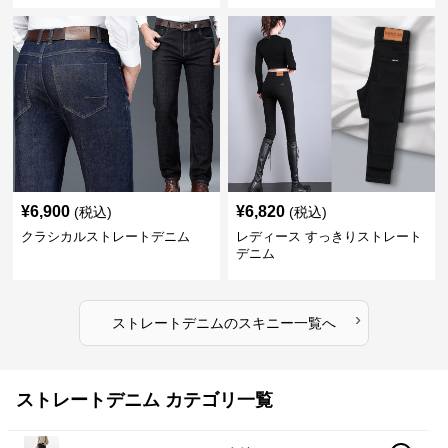
¥
6,900
¥
6,820
(税込)
(税込)
クラシカルストレートデニム
レディース すっきりストレート
デニム
›
ストレートデニム
の
スキニー
一覧へ
ストレートデニム カテゴリ一覧