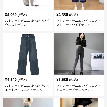
¥
4,060
¥
4,380
(税込)
(税込)
ストレートデニム ゆったりハイ
ストレートデニム ハイウエスト
ウエストデニム
ストレートワイドデニム
¥
4,840
¥
3,580
(税込)
(税込)
ストレートデニム ゆったりシル
ストレートデニム ハイウエスト
エットハイウエストデニム
ドローコードデニムパンツ