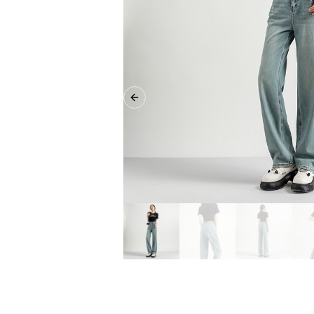
Previous slide