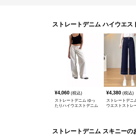
ストレートデニム
ハイウエス
¥
4,060
¥
4,380
(税込)
(税込)
ストレートデニム ゆっ
ストレートデニム
たりハイウエストデニム
ウエストストレ
ドデニム
ストレートデニム
スキニー
の