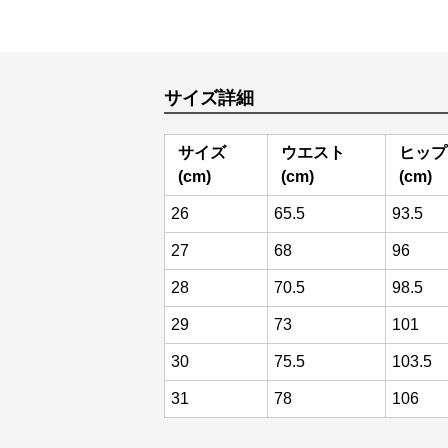
サイズ詳細
サイズ
ウエスト
ヒップ
(cm)
(cm)
(cm)
26
65.5
93.5
27
68
96
28
70.5
98.5
29
73
101
30
75.5
103.5
31
78
106