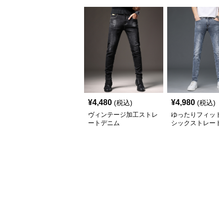
¥
4,480
¥
4,980
(税込)
(税込)
ヴィンテージ加工ストレ
ゆったりフィット
ートデニム
シックストレー