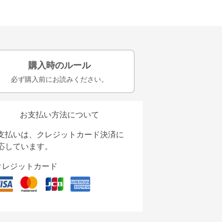
購入時のルール
必ず購入前にお読みください。
お支払い方法について
支払いは、クレジットカード決済に
応しています。
クレジットカード