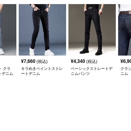
¥
7,660
¥
4,340
¥
6,9
(税込)
(税込)
 クラ
キラめきペイントストレ
ベーシックストレートデ
クラ
トデニム
ートデニム
ニムパンツ
ニム