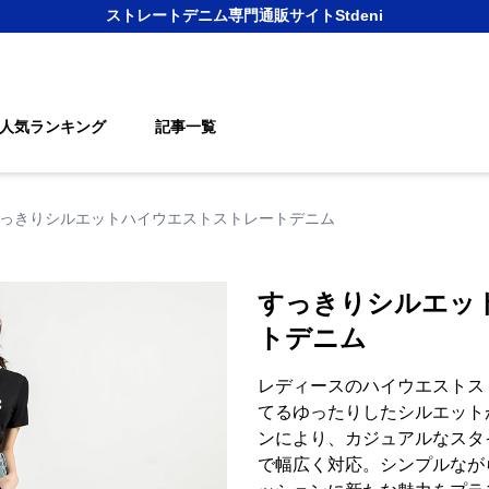
ストレートデニム
専門通販サイト
Stdeni
人気ランキング
記事一覧
っきりシルエットハイウエストストレートデニム
すっきりシルエッ
トデニム
レディースのハイウエストス
てるゆったりしたシルエット
ンにより、カジュアルなスタ
で幅広く対応。シンプルなが