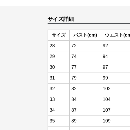
サイズ詳細
サイズ
バスト(cm)
ウエスト(cm
28
72
92
29
74
94
30
77
97
31
79
99
32
82
102
33
84
104
34
87
107
35
89
109