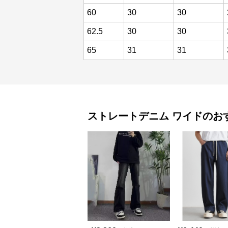
60
30
30
62.5
30
30
65
31
31
ストレートデニム
ワイド
のお