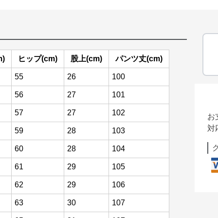
)
ヒップ(cm)
股上(cm)
パンツ丈(cm)
55
26
100
56
27
101
57
27
102
お
対
59
28
103
60
28
104
61
29
105
62
29
106
63
30
107