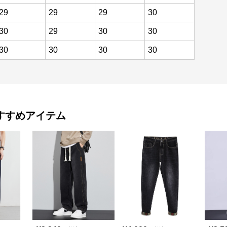
29
29
29
30
30
29
30
30
30
30
30
30
すすめアイテム