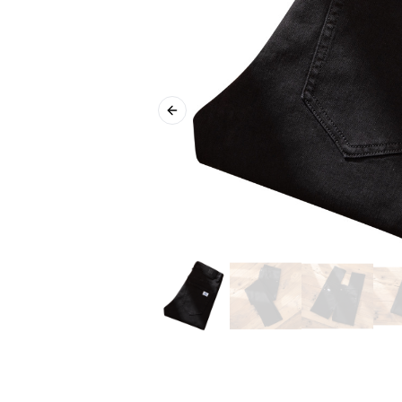
Previous slide