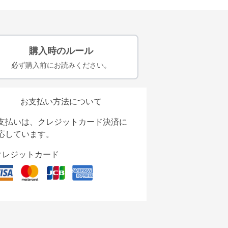
購入時のルール
必ず購入前にお読みください。
お支払い方法について
支払いは、クレジットカード決済に
応しています。
クレジットカード