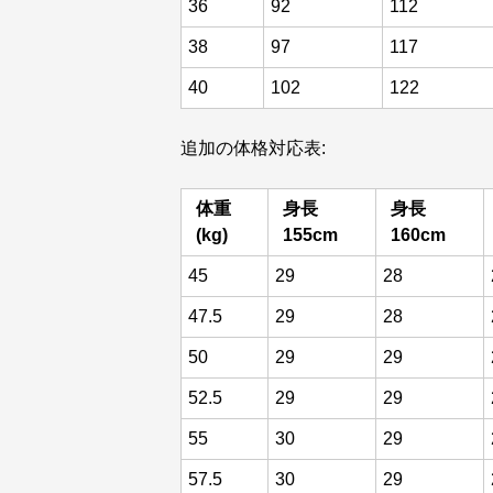
36
92
112
38
97
117
40
102
122
追加の体格対応表:
体重
身長
身長
(kg)
155cm
160cm
45
29
28
47.5
29
28
50
29
29
52.5
29
29
55
30
29
57.5
30
29