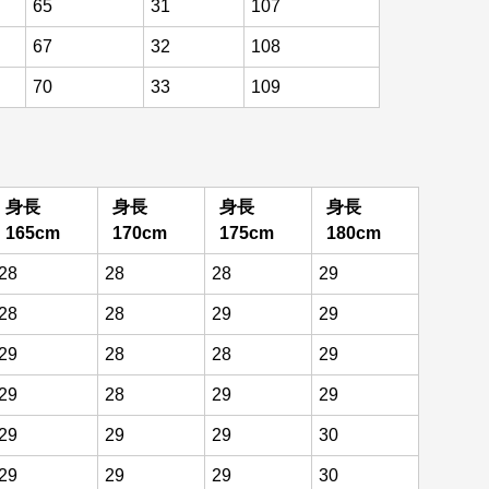
65
31
107
67
32
108
70
33
109
身長
身長
身長
身長
165cm
170cm
175cm
180cm
28
28
28
29
28
28
29
29
29
28
28
29
29
28
29
29
29
29
29
30
29
29
29
30