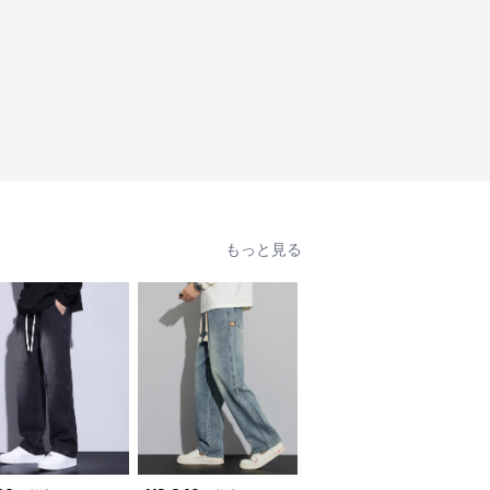
もっと見る