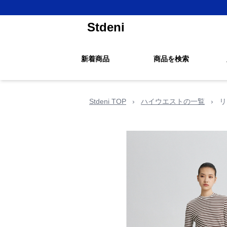
Stdeni
新着商品
商品を検索
Stdeni TOP
›
ハイウエストの一覧
›
リ