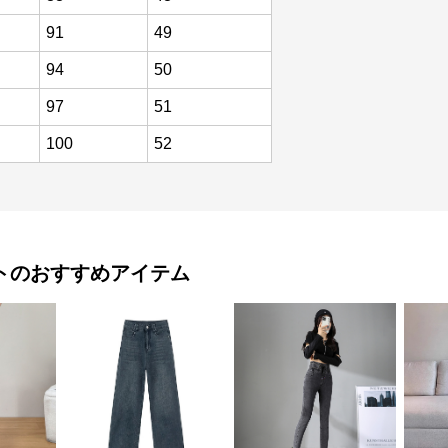
91
49
94
50
97
51
100
52
ト
のおすすめアイテム