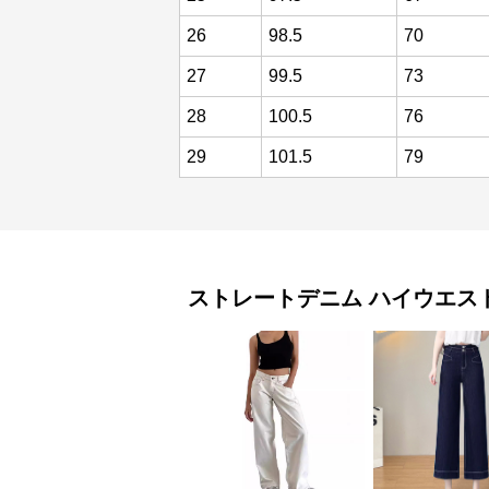
26
98.5
70
27
99.5
73
28
100.5
76
29
101.5
79
ストレートデニム
ハイウエス