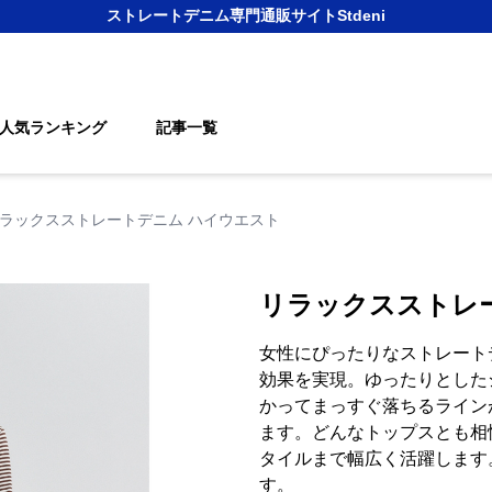
ストレートデニム
専門通販サイト
Stdeni
人気ランキング
記事一覧
ラックスストレートデニム ハイウエスト
リラックスストレ
女性にぴったりなストレート
効果を実現。ゆったりとした
かってまっすぐ落ちるライン
ます。どんなトップスとも相
タイルまで幅広く活躍します
す。