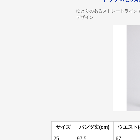
ゆとりのあるストレートライン
デザイン
サイズ
パンツ丈(cm)
ウエスト(
25
97.5
67