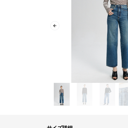
Previous slide