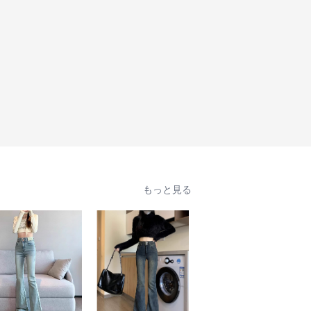
もっと見る