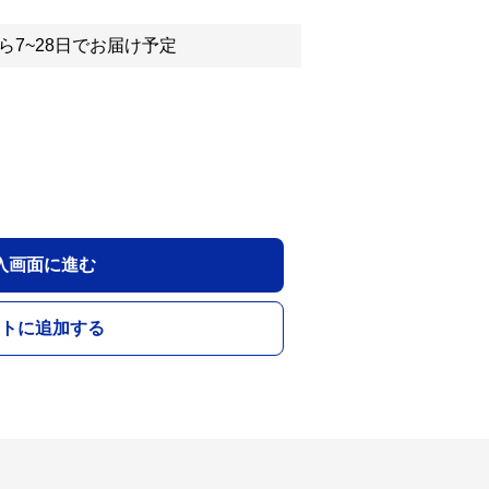
ら7~28日でお届け予定
入画面に進む
トに追加する