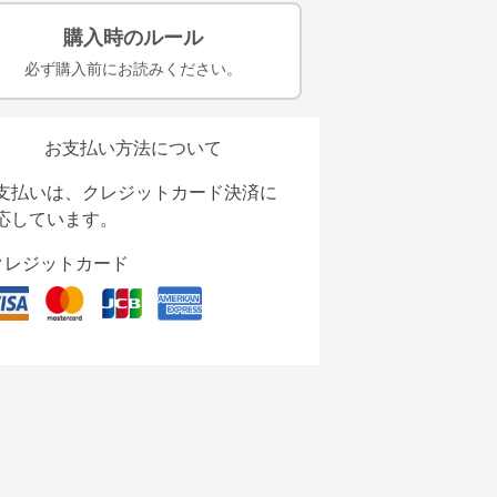
購入時のルール
必ず購入前にお読みください。
お支払い方法について
支払いは、クレジットカード決済に
応しています。
クレジットカード