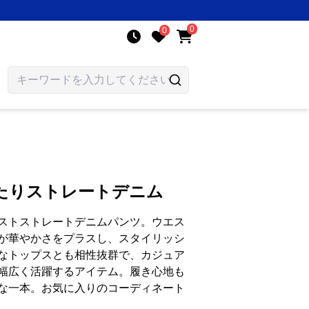
0
0
たりストレートデニム
ストストレートデニムパンツ。ウエス
が華やかさをプラスし、スタイリッシ
なトップスとも相性抜群で、カジュア
幅広く活躍するアイテム。履き心地も
な一本。お気に入りのコーディネート