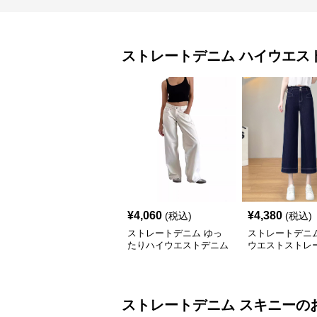
ストレートデニム
ハイウエス
¥
4,060
¥
4,380
(税込)
(税込)
ストレートデニム ゆっ
ストレートデニム
たりハイウエストデニム
ウエストストレ
ドデニム
ストレートデニム
スキニー
の