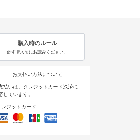
購入時のルール
必ず購入前にお読みください。
お支払い方法について
支払いは、クレジットカード決済に
応しています。
クレジットカード