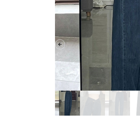
Previous slide