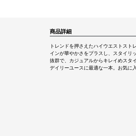
商品詳細
トレンドを押さえたハイウエストスト
インが華やかさをプラスし、スタイリ
抜群で、カジュアルからキレイめスタ
デイリーユースに最適な一本。お気に