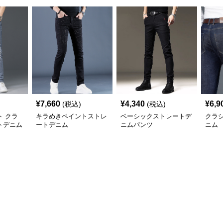
¥
7,660
¥
4,340
¥
6,9
(税込)
(税込)
 クラ
キラめきペイントストレ
ベーシックストレートデ
クラ
トデニム
ートデニム
ニムパンツ
ニム