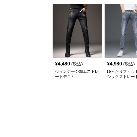
¥
4,480
¥
4,980
(税込)
(税込)
ヴィンテージ加工ストレ
ゆったりフィット
ートデニム
シックストレー