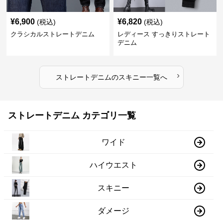
¥
6,900
¥
6,820
(税込)
(税込)
クラシカルストレートデニム
レディース すっきりストレート
デニム
›
ストレートデニム
の
スキニー
一覧へ
ストレートデニム カテゴリ一覧
ワイド
ハイウエスト
スキニー
ダメージ