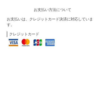
お支払い方法について
お支払いは、クレジットカード決済に対応していま
す。
クレジットカード