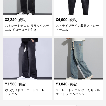
¥
3,340
¥
4,000
(税込)
(税込)
ストレートデニム リラックスデ
ストライプライン装飾ストレー
ニム ドローコード付き
トデニム
¥
3,580
¥
3,840
(税込)
(税込)
ゆったりドローコードストレー
ストレートデニム ゆったりシル
トデニム
エット デニムパンツ