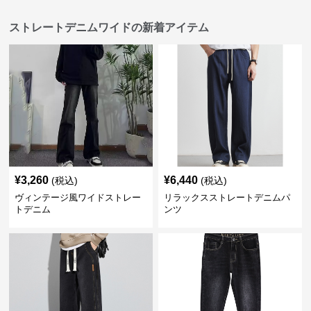
ストレートデニムワイドの新着アイテム
¥
3,260
¥
6,440
(税込)
(税込)
ヴィンテージ風ワイドストレー
リラックスストレートデニムパ
トデニム
ンツ