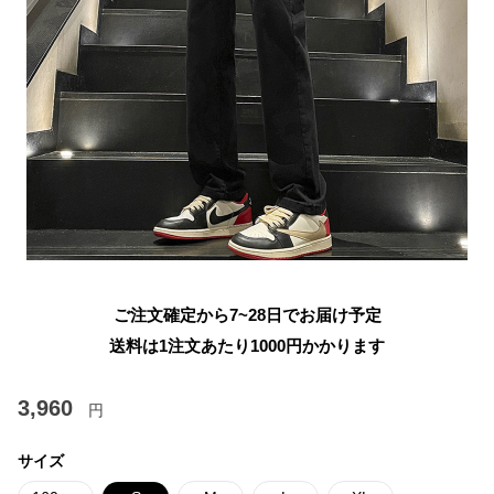
ご注文確定から7~28日でお届け予定
送料は1注文あたり
1000
円かかります
3,960
円
サイズ