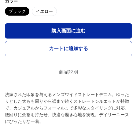
カラー
ブラック
イエロー
購入画面に進む
カートに追加する
商品説明
洗練された印象を与えるメンズワイドストレートデニム。ゆった
りとした太もも周りから裾まで続くストレートシルエットが特徴
で、カジュアルからフォーマルまで多彩なスタイリングに対応。
腰回りに余裕を持たせ、快適な履き心地を実現。デイリーユース
にぴったりな一着。