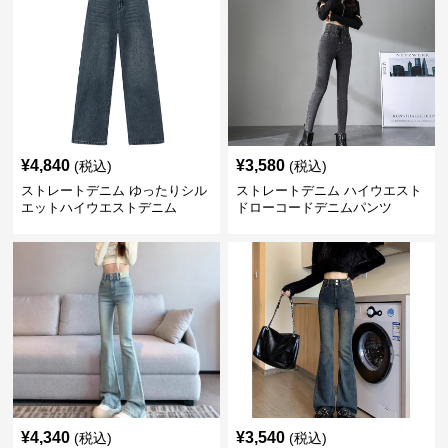
¥
4,840
¥
3,580
(税込)
(税込)
ストレートデニム ゆったりシル
ストレートデニム ハイウエスト
エットハイウエストデニム
ドローコードデニムパンツ
¥
4,340
¥
3,540
(税込)
(税込)