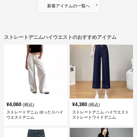
›
新着アイテムの一覧へ
ストレートデニムハイウエストのおすすめアイテム
¥
4,060
¥
4,380
(税込)
(税込)
ストレートデニム ゆったりハイ
ストレートデニム ハイウエスト
ウエストデニム
ストレートワイドデニム