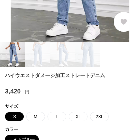
ハイウエストダメージ加工ストレートデニム
3,420
円
サイズ
S
M
L
XL
2XL
カラー
ライトブルー