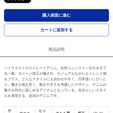
購入画面に進む
カートに追加する
商品説明
ハイウエストのストレートデニム、女性らしいラインを引き立て
る一着。ダメージ加工が施され、カジュアルながらもトレンド感
をプラス。どんなスタイルにも合わせやすく、日常使いにぴった
り。履き心地も良く、動きやすさを考慮したデザイン。デニムの
魅力を存分に楽しめるアイテムとなっている。自分らしいスタイ
ルを表現する、必須のデニムです。
サ
ヒッ