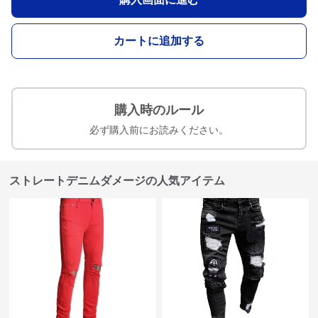
カートに追加する
購入時のルール
必ず購入前にお読みください。
ストレートデニムダメージの人気アイテム