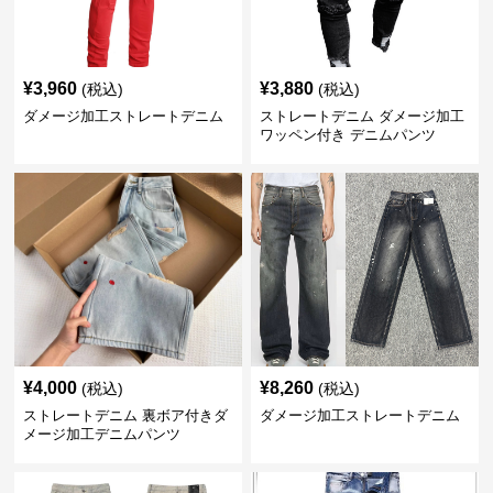
¥
3,960
¥
3,880
(税込)
(税込)
ダメージ加工ストレートデニム
ストレートデニム ダメージ加工
ワッペン付き デニムパンツ
¥
4,000
¥
8,260
(税込)
(税込)
ストレートデニム 裏ボア付きダ
ダメージ加工ストレートデニム
メージ加工デニムパンツ