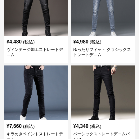
¥
4,480
¥
4,980
(税込)
(税込)
ヴィンテージ加工ストレートデ
ゆったりフィット クラシックス
ニム
トレートデニム
¥
7,660
¥
4,340
(税込)
(税込)
キラめきペイントストレートデ
ベーシックストレートデニムパ