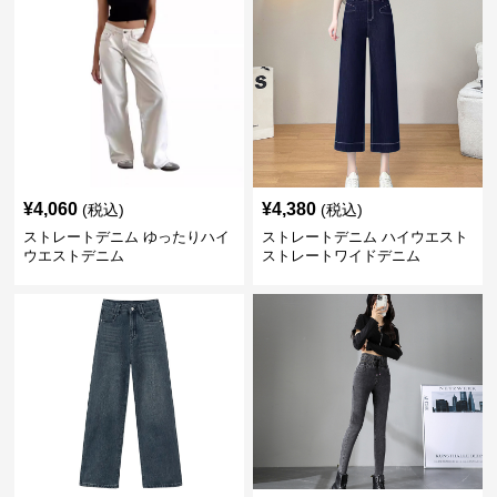
¥
4,060
¥
4,380
(税込)
(税込)
ストレートデニム ゆったりハイ
ストレートデニム ハイウエスト
ウエストデニム
ストレートワイドデニム