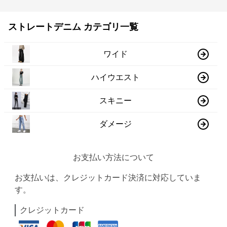
ストレートデニム カテゴリ一覧
ワイド
ハイウエスト
スキニー
ダメージ
お支払い方法について
お支払いは、クレジットカード決済に対応していま
す。
クレジットカード