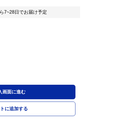
ら7~28日でお届け予定
入画面に進む
トに追加する