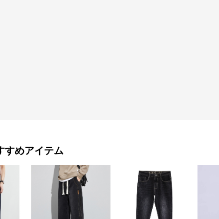
すすめアイテム