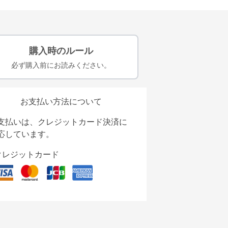
購入時のルール
必ず購入前にお読みください。
お支払い方法について
支払いは、クレジットカード決済に
応しています。
クレジットカード