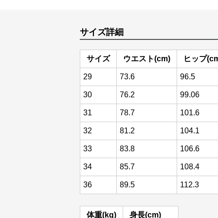
サイズ詳細
サイズ
ウエスト(cm)
ヒップ(cm
29
73.6
96.5
30
76.2
99.06
31
78.7
101.6
32
81.2
104.1
33
83.8
106.6
34
85.7
108.4
36
89.5
112.3
体重(kg)
身長(cm)