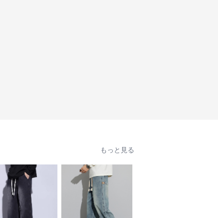
もっと見る