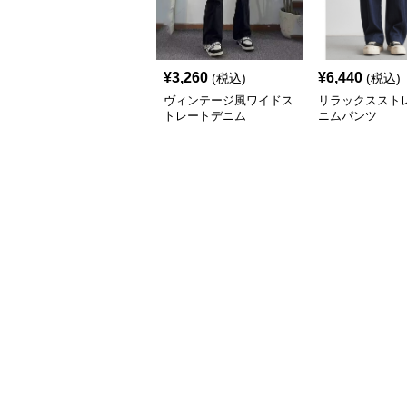
¥
3,260
¥
6,440
(税込)
(税込)
ヴィンテージ風ワイドス
リラックススト
トレートデニム
ニムパンツ