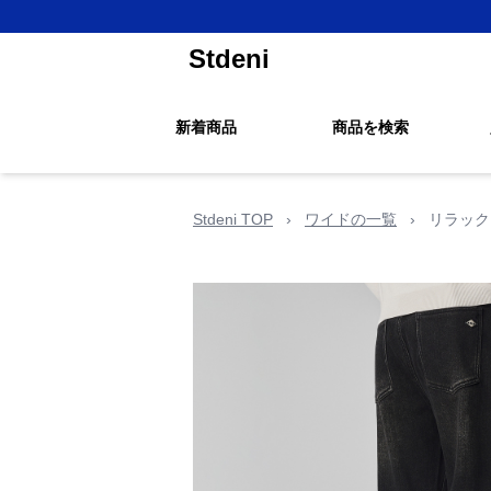
Stdeni
新着商品
商品を検索
Stdeni TOP
›
ワイドの一覧
›
リラック