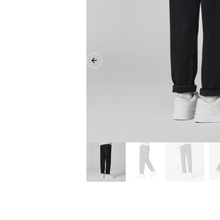
Previous slide