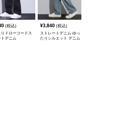
80
¥
3,840
¥
3,500
(税込)
(税込)
(税込)
たりドローコードス
ストレートデニム ゆっ
ゆったりシルエット ス
ートデニム
たりシルエット デニム
トレートデニム
パンツ