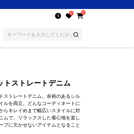
0
0
ットストレートデニム
ドストレートデニム。余裕のあるシル
イルを両立。どんなコーディネートに
からキレイめまで幅広いスタイルに対
ニムで、リラックスした着心地を楽し
ーブに欠かせないアイテムとなること